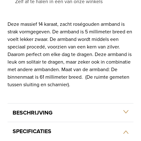
Zelf af te halen in één van onze winkels
Deze massief 14 karaat, zacht roségouden armband is
strak vormgegeven. De armband is 5 millimeter breed en
voelt lekker zwaar. De armband wordt middels een
speciaal procedé, voorzien van een kern van zilver.
Daarom perfect om elke dag te dragen. Deze armband is
leuk om solitair te dragen, maar zeker ook in combinatie
met andere armbanden. Maat van de armband: De
binnenmaat is 61 millimeter breed. (De ruimte gemeten
tussen sluiting en scharnier).
BESCHRIJVING
SPECIFICATIES