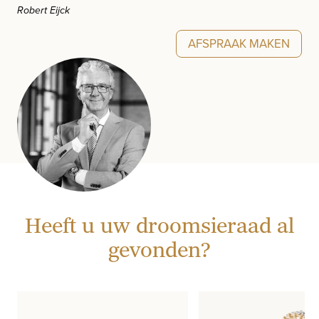
Robert Eijck
AFSPRAAK MAKEN
Heeft u uw droomsieraad al
gevonden?