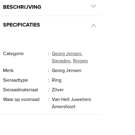
BESCHRIJVING
SPECIFICATIES
Categorie
:
Georg Jensen
,
Sieraden
,
Ringen
Merk
:
Georg Jensen
Sieraadtype
:
Ring
Sieraadmateriaal
:
Zilver
Waar op voorraad
:
Van Hell Juweliers
Amersfoort