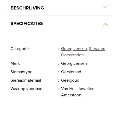
BESCHRIJVING
SPECIFICATIES
Categorie
:
Georg Jensen
,
Sieraden
,
Oorsieraden
Merk
:
Georg Jensen
Sieraadtype
:
Oorsieraad
Sieraadmateriaal
:
Geelgoud
Waar op voorraad
:
Van Hell Juweliers
Amersfoort