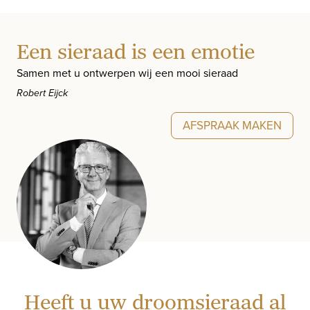
Een sieraad is een emotie
Samen met u ontwerpen wij een mooi sieraad
Robert Eijck
AFSPRAAK MAKEN
Heeft u uw droomsieraad al