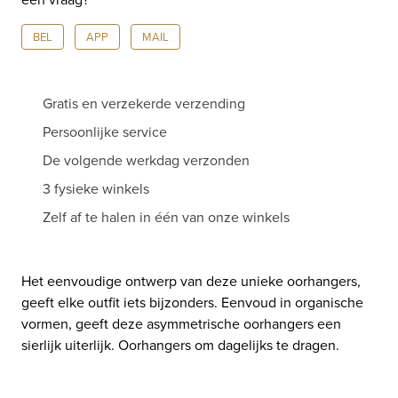
BEL
APP
MAIL
Gratis en verzekerde verzending
Persoonlijke service
De volgende werkdag verzonden
3 fysieke winkels
Zelf af te halen in één van onze winkels
Het eenvoudige ontwerp van deze unieke oorhangers,
geeft elke outfit iets bijzonders. Eenvoud in organische
vormen, geeft deze asymmetrische oorhangers een
sierlijk uiterlijk. Oorhangers om dagelijks te dragen.