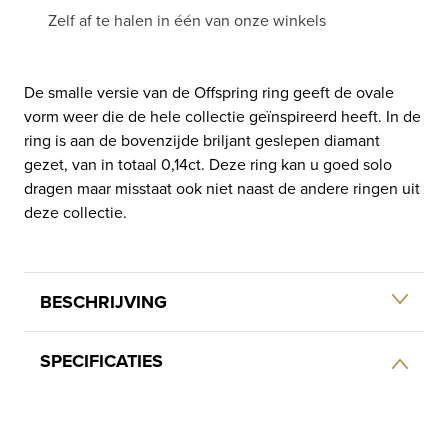
Zelf af te halen in één van onze winkels
De smalle versie van de Offspring ring geeft de ovale
vorm weer die de hele collectie geïnspireerd heeft. In de
ring is aan de bovenzijde briljant geslepen diamant
gezet, van in totaal 0,14ct. Deze ring kan u goed solo
dragen maar misstaat ook niet naast de andere ringen uit
deze collectie.
BESCHRIJVING
SPECIFICATIES