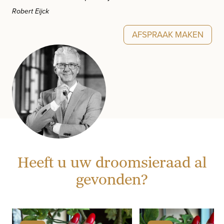
Robert Eijck
AFSPRAAK MAKEN
Heeft u uw droomsieraad al
gevonden?