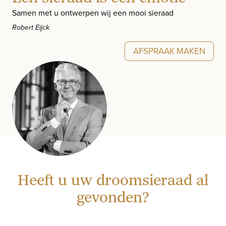
Samen met u ontwerpen wij een mooi sieraad
Robert Eijck
AFSPRAAK MAKEN
Heeft u uw droomsieraad al
gevonden?