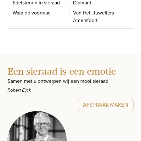
Edelstenen in sieraad
:
Diamant
Waar op voorraad
:
Van Hell Juweliers
Amersfoort
Een sieraad is een emotie
Samen met u ontwerpen wij een mooi sieraad
Robert Eijck
AFSPRAAK MAKEN