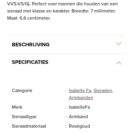
VVS-VS/G). Perfect voor mannen die houden van een
sieraad met klasse en karakter. Breedte: 7 millimeter.
Maat: 6,6 centimeter.
BESCHRIJVING
SPECIFICATIES
Categorie
:
Isabelle Fa
,
Sieraden
,
Armbanden
Merk
:
IsabelleFa
Sieraadtype
:
Armband
Sieraadmateriaal
:
Roségoud