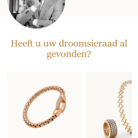
Heeft u uw droomsieraad al
gevonden?