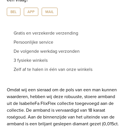
BEL
APP
MAIL
Gratis en verzekerde verzending
Persoonlijke service
De volgende werkdag verzonden
3 fysieke winkels
Zelf af te halen in één van onze winkels
Omdat wij een sieraad om de pols van een man kunnen
waarderen, hebben wij deze robuuste, stoere armband
uit de IsabelleFa FlixFlex collectie toegevoegd aan de
collectie. De armband is vervaardigd van 18 karaat
roségoud. Aan de binnenzijde van het uiteinde van de
armband is een briljant geslepen diamant gezet (0,015ct.