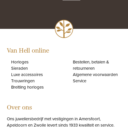
Van Hell online
Horloges
Bestellen, betalen &
Sieraden
retourneren
Luxe accessoires
Algemene voorwaarden
Trouwringen
Service
Breitling horloges
Over ons
Ons juweliersbedrijf met vestigingen in Amersfoort,
Apeldoorn en Zwolle levert sinds 1933 kwaliteit en service.