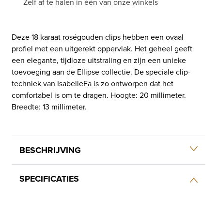
Zelf af te halen in één van onze winkels
Deze 18 karaat roségouden clips hebben een ovaal
profiel met een uitgerekt oppervlak. Het geheel geeft
een elegante, tijdloze uitstraling en zijn een unieke
toevoeging aan de Ellipse collectie. De speciale clip-
techniek van IsabelleFa is zo ontworpen dat het
comfortabel is om te dragen. Hoogte: 20 millimeter.
Breedte: 13 millimeter.
BESCHRIJVING
SPECIFICATIES