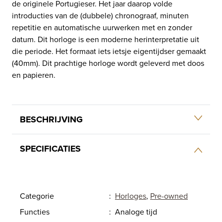
de originele Portugieser. Het jaar daarop volde
introducties van de (dubbele) chronograaf, minuten
repetitie en automatische uurwerken met en zonder
datum. Dit horloge is een moderne herinterpretatie uit
die periode. Het formaat iets ietsje eigentijdser gemaakt
(40mm). Dit prachtige horloge wordt geleverd met doos
en papieren.
BESCHRIJVING
SPECIFICATIES
Categorie
:
Horloges
,
Pre-owned
Functies
:
Analoge tijd