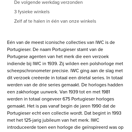
De volgende werkdag verzonden
3 fysieke winkels
Zelf af te halen in één van onze winkels
Eén van de meest iconische collecties van IWC is de
Portugieser. De naam Portugieser stamt van de
Portugese agenten van het merk die een verzoek
indiende bij IWC in 1939. Zij wilden een polshorloge met
scheepschronometer precisie. IWC ging aan de slag met
dit verzoek creëerde in totaal een drietal series. In totaal
werden van de drie series gemaakt. De horloges hadden
een zakhorloge uurwerk. Van 1939 tot en met 1981
werden in totaal ongeveer 675 Portugieser horloges
gemaakt. Het is pas vanaf begin de jaren 1990 dat de
Portugieser echt een collectie wordt. Dat begint in 1993
met het 125-jarig jubileum van het merk. IWC
introduceerde toen een horloge die geïnspireerd was op