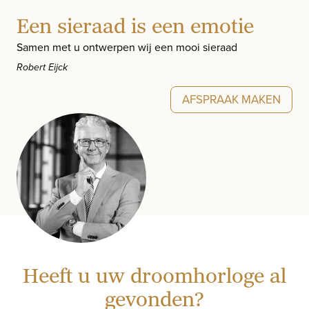
Een sieraad is een emotie
Samen met u ontwerpen wij een mooi sieraad
Robert Eijck
AFSPRAAK MAKEN
Heeft u uw droomhorloge al
gevonden?