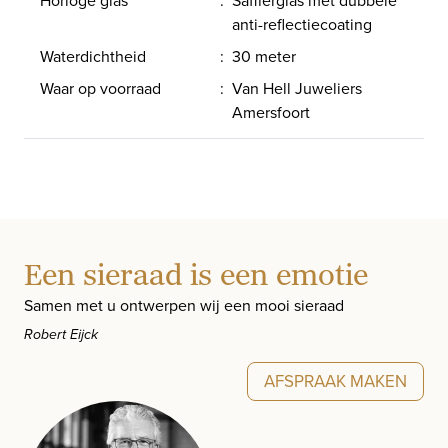
anti-reflectiecoating
Waterdichtheid
:
30 meter
Waar op voorraad
:
Van Hell Juweliers
Amersfoort
Een sieraad is een emotie
Samen met u ontwerpen wij een mooi sieraad
Robert Eijck
AFSPRAAK MAKEN