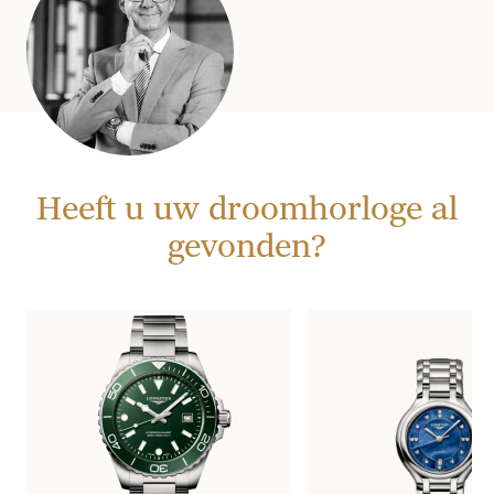
Heeft u uw droomhorloge al
gevonden?