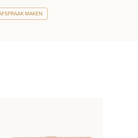
AFSPRAAK MAKEN