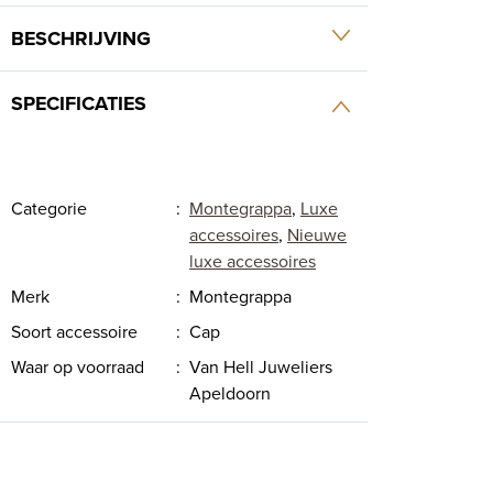
BESCHRIJVING
SPECIFICATIES
Categorie
:
Montegrappa
,
Luxe
accessoires
,
Nieuwe
luxe accessoires
Merk
:
Montegrappa
Soort accessoire
:
Cap
Waar op voorraad
:
Van Hell Juweliers
Apeldoorn