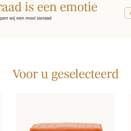
raad is een emotie
pen wij een mooi sieraad
Voor u geselecteerd