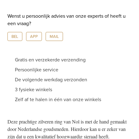
aantal
Wenst u persoonlijk advies van onze experts of heeft u
een vraag?
BEL
APP
MAIL
Gratis en verzekerde verzending
Persoonlijke service
De volgende werkdag verzonden
3 fysieke winkels
Zelf af te halen in één van onze winkels
Deze prachtige zilveren ring van Nol is met de hand gemaakt
door Nederlandse goudsmeden. Hierdoor kan u er zeker van
zijn dat u een kwalitatief hoogwaardig sieraad heeft.