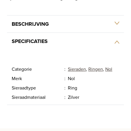
BESCHRIJVING
SPECIFICATIES
Categorie
:
Sieraden
,
Ringen
,
Nol
Merk
:
Nol
Sieraadtype
:
Ring
Sieraadmateriaal
:
Zilver