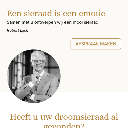
Een sieraad is een emotie
Samen met u ontwerpen wij een mooi sieraad
Robert Eijck
AFSPRAAK MAKEN
Heeft u uw droomsieraad al
gevonden?