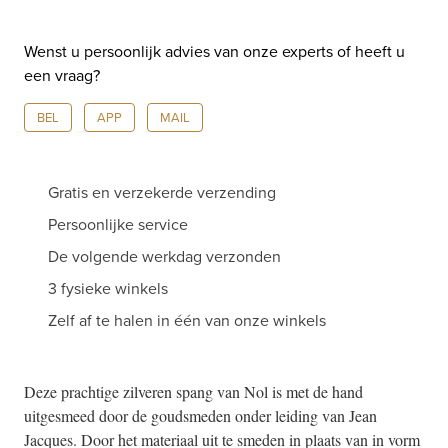
aantal
Wenst u persoonlijk advies van onze experts of heeft u
een vraag?
BEL
APP
MAIL
Gratis en verzekerde verzending
Persoonlijke service
De volgende werkdag verzonden
3 fysieke winkels
Zelf af te halen in één van onze winkels
Deze prachtige zilveren spang van Nol is met de hand
uitgesmeed door de goudsmeden onder leiding van Jean
Jacques. Door het materiaal uit te smeden in plaats van in vorm