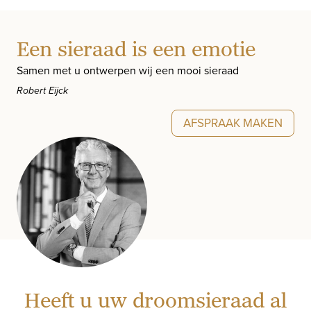
Een sieraad is een emotie
Samen met u ontwerpen wij een mooi sieraad
Robert Eijck
AFSPRAAK MAKEN
Heeft u uw droomsieraad al