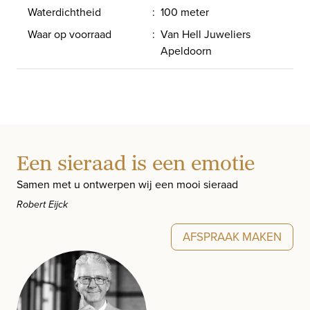
Waterdichtheid
:
100 meter
Waar op voorraad
:
Van Hell Juweliers
Apeldoorn
Een sieraad is een emotie
Samen met u ontwerpen wij een mooi sieraad
Robert Eijck
AFSPRAAK MAKEN