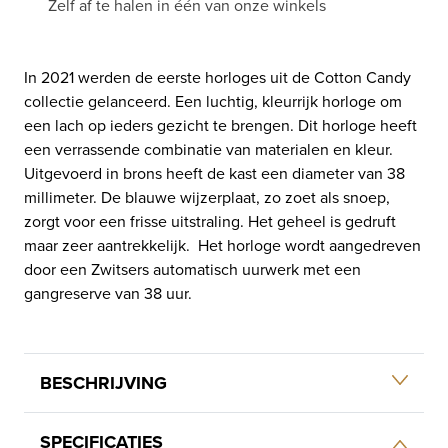
Zelf af te halen in één van onze winkels
In 2021 werden de eerste horloges uit de Cotton Candy
collectie gelanceerd. Een luchtig, kleurrijk horloge om
een lach op ieders gezicht te brengen. Dit horloge heeft
een verrassende combinatie van materialen en kleur.
Uitgevoerd in brons heeft de kast een diameter van 38
millimeter. De blauwe wijzerplaat, zo zoet als snoep,
zorgt voor een frisse uitstraling. Het geheel is gedruft
maar zeer aantrekkelijk. Het horloge wordt aangedreven
door een Zwitsers automatisch uurwerk met een
gangreserve van 38 uur.
BESCHRIJVING
SPECIFICATIES