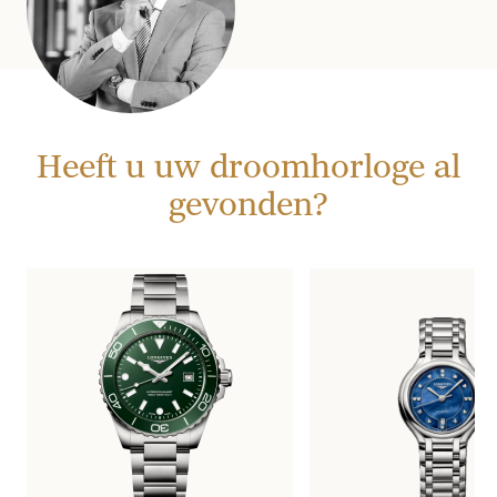
Heeft u uw droomhorloge al
gevonden?