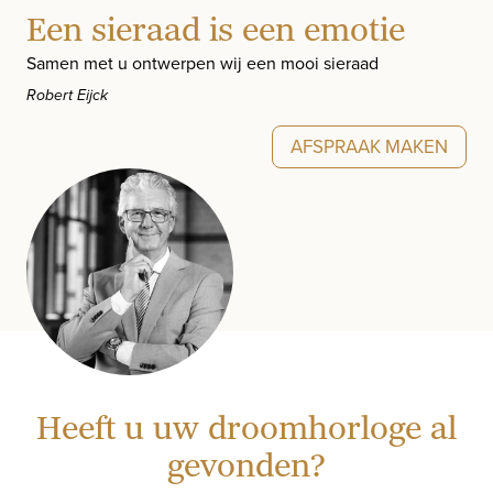
Een sieraad is een emotie
Samen met u ontwerpen wij een mooi sieraad
Robert Eijck
AFSPRAAK MAKEN
Heeft u uw droomhorloge al
gevonden?