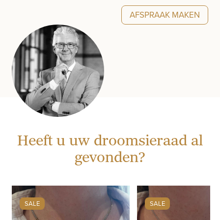
AFSPRAAK MAKEN
Heeft u uw droomsieraad al
gevonden?
SALE
SALE