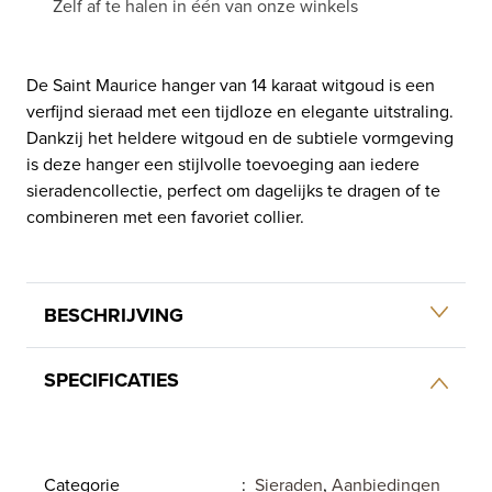
Zelf af te halen in één van onze winkels
De Saint Maurice hanger van 14 karaat witgoud is een
verfijnd sieraad met een tijdloze en elegante uitstraling.
Dankzij het heldere witgoud en de subtiele vormgeving
is deze hanger een stijlvolle toevoeging aan iedere
sieradencollectie, perfect om dagelijks te dragen of te
combineren met een favoriet collier.
BESCHRIJVING
SPECIFICATIES
Categorie
:
Sieraden
,
Aanbiedingen