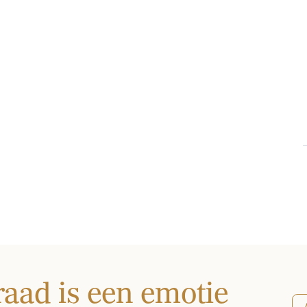
raad is een emotie