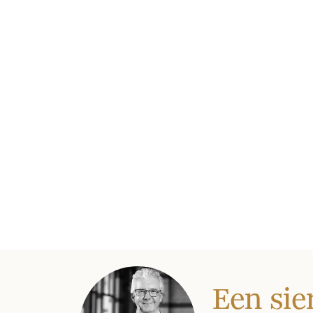
Een sie