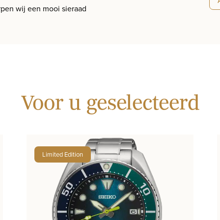
pen wij een mooi sieraad
Voor u geselecteerd
Limited Edition