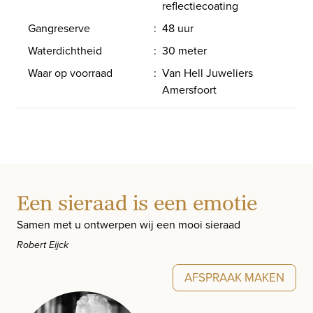
reflectiecoating
Gangreserve
:
48 uur
Waterdichtheid
:
30 meter
Waar op voorraad
:
Van Hell Juweliers
Amersfoort
Een sieraad is een emotie
Samen met u ontwerpen wij een mooi sieraad
Robert Eijck
AFSPRAAK MAKEN