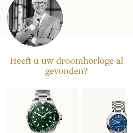
Heeft u uw droomhorloge al
gevonden?