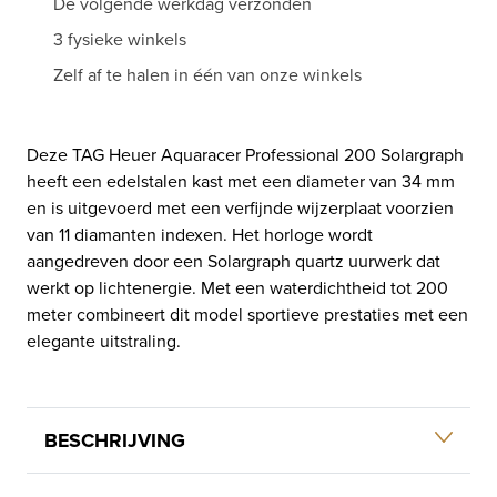
De volgende werkdag verzonden
aantal
3 fysieke winkels
Zelf af te halen in één van onze winkels
Deze TAG Heuer Aquaracer Professional 200 Solargraph
heeft een edelstalen kast met een diameter van 34 mm
en is uitgevoerd met een verfijnde wijzerplaat voorzien
van 11 diamanten indexen. Het horloge wordt
aangedreven door een Solargraph quartz uurwerk dat
werkt op lichtenergie. Met een waterdichtheid tot 200
meter combineert dit model sportieve prestaties met een
elegante uitstraling.
BESCHRIJVING