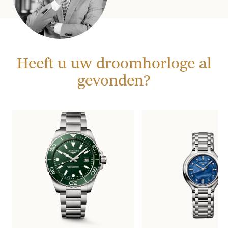
Heeft u uw droomhorloge al
gevonden?