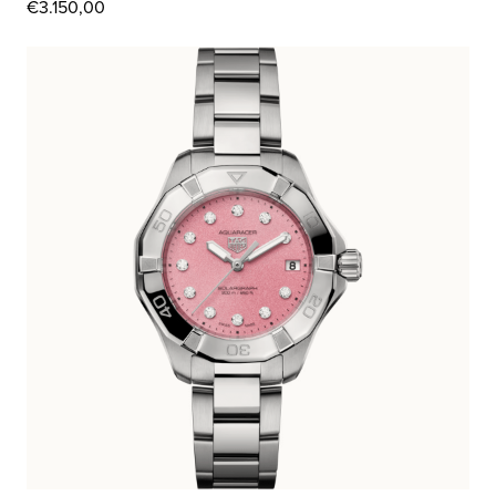
€
3.150,00