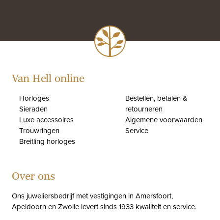
Van Hell online
Horloges
Bestellen, betalen &
Sieraden
retourneren
Luxe accessoires
Algemene voorwaarden
Trouwringen
Service
Breitling horloges
Over ons
Ons juweliersbedrijf met vestigingen in Amersfoort,
Apeldoorn en Zwolle levert sinds 1933 kwaliteit en service.