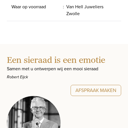
Waar op voorraad
:
Van Hell Juweliers
Zwolle
Een sieraad is een emotie
Samen met u ontwerpen wij een mooi sieraad
Robert Eijck
AFSPRAAK MAKEN