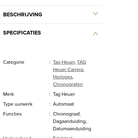
BESCHRIJVING
SPECIFICATIES
Categorie
:
Tag Heuer
,
TAG
Heuer Carrera
,
Horloges
,
Chronografen
Merk
:
Tag Heuer
Type uurwerk
:
Automaat
Functies
:
Chronograaf,
Dagaanduiding,
Datumaanduiding