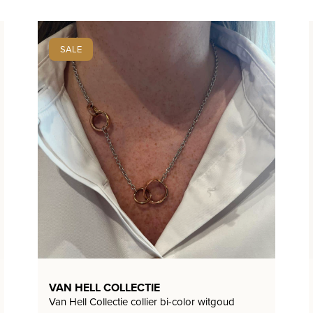
SALE
VAN HELL COLLECTIE
Van Hell Collectie collier bi-color witgoud