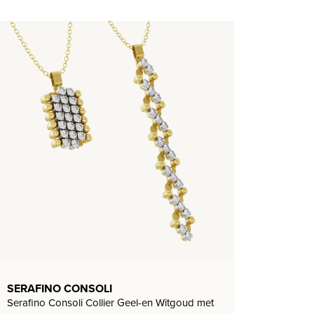
SERAFINO CONSOLI
Serafino Consoli Collier Geel-en Witgoud met