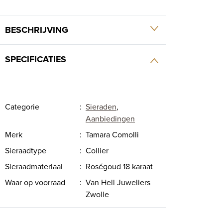
BESCHRIJVING
SPECIFICATIES
Categorie
:
Sieraden
,
Aanbiedingen
Merk
:
Tamara Comolli
Sieraadtype
:
Collier
Sieraadmateriaal
:
Roségoud 18 karaat
Waar op voorraad
:
Van Hell Juweliers
Zwolle