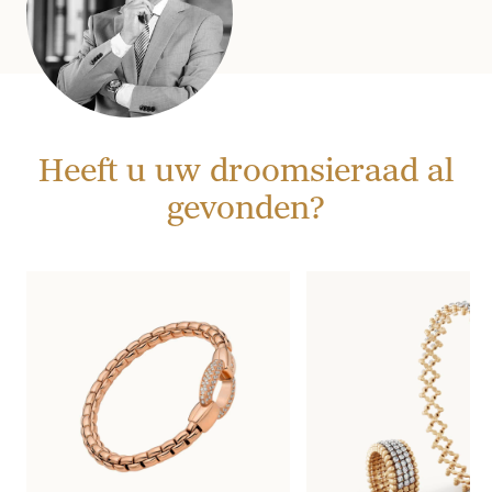
Heeft u uw droomsieraad al
gevonden?