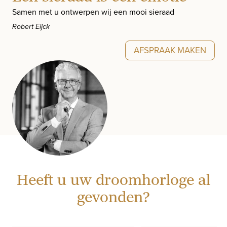
Samen met u ontwerpen wij een mooi sieraad
Robert Eijck
AFSPRAAK MAKEN
Heeft u uw droomhorloge al
gevonden?