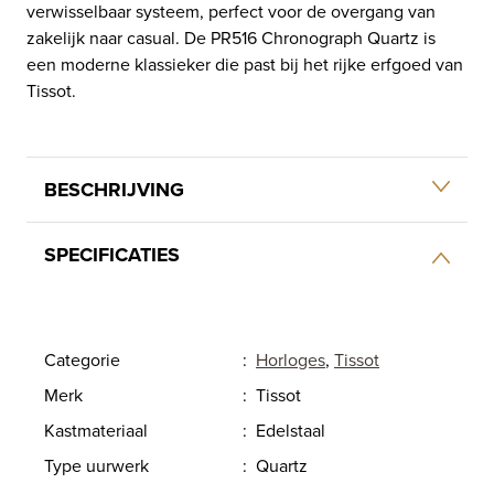
verwisselbaar systeem, perfect voor de overgang van
zakelijk naar casual. De PR516 Chronograph Quartz is
een moderne klassieker die past bij het rijke erfgoed van
Tissot.
BESCHRIJVING
SPECIFICATIES
Categorie
:
Horloges
,
Tissot
Merk
:
Tissot
Kastmateriaal
:
Edelstaal
Type uurwerk
:
Quartz