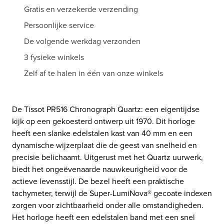
Gratis en verzekerde verzending
Persoonlijke service
De volgende werkdag verzonden
3 fysieke winkels
Zelf af te halen in één van onze winkels
De Tissot PR516 Chronograph Quartz: een eigentijdse
kijk op een gekoesterd ontwerp uit 1970. Dit horloge
heeft een slanke edelstalen kast van 40 mm en een
dynamische wijzerplaat die de geest van snelheid en
precisie belichaamt. Uitgerust met het Quartz uurwerk,
biedt het ongeëvenaarde nauwkeurigheid voor de
actieve levensstijl. De bezel heeft een praktische
tachymeter, terwijl de Super-LumiNova®️ gecoate indexen
zorgen voor zichtbaarheid onder alle omstandigheden.
Het horloge heeft een edelstalen band met een snel