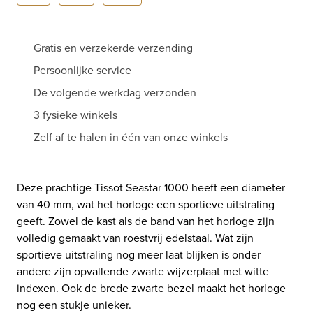
Gratis en verzekerde verzending
Persoonlijke service
De volgende werkdag verzonden
3 fysieke winkels
Zelf af te halen in één van onze winkels
Deze prachtige Tissot Seastar 1000 heeft een diameter
van 40 mm, wat het horloge een sportieve uitstraling
geeft. Zowel de kast als de band van het horloge zijn
volledig gemaakt van roestvrij edelstaal. Wat zijn
sportieve uitstraling nog meer laat blijken is onder
andere zijn opvallende zwarte wijzerplaat met witte
indexen. Ook de brede zwarte bezel maakt het horloge
nog een stukje unieker.