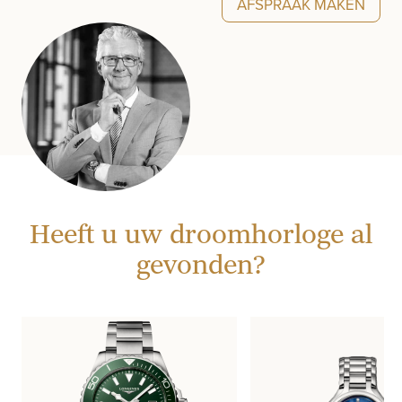
AFSPRAAK MAKEN
Heeft u uw droomhorloge al
gevonden?