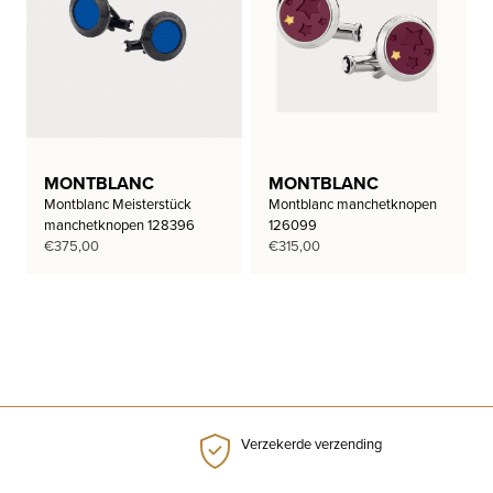
MONTBLANC
MONTBLANC
Montblanc Meisterstück
Montblanc manchetknopen
manchetknopen 128396
126099
€
375,00
€
315,00
Verzekerde verzending