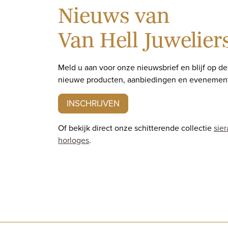
Nieuws van
Van Hell Juwelier
Meld u aan voor onze nieuwsbrief en blijf op d
nieuwe producten, aanbiedingen en evenemen
INSCHRIJVEN
Of bekijk direct onze schitterende collectie
sie
horloges
.