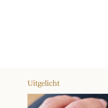
Uitgelicht