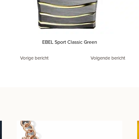
EBEL Sport Classic Green
Vorige bericht
Volgende bericht