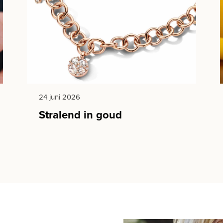
24 juni 2026
Stralend in goud