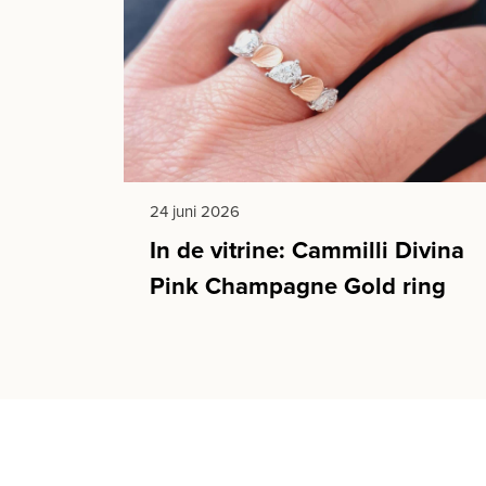
24 juni 2026
In de vitrine: Cammilli Divina
Pink Champagne Gold ring