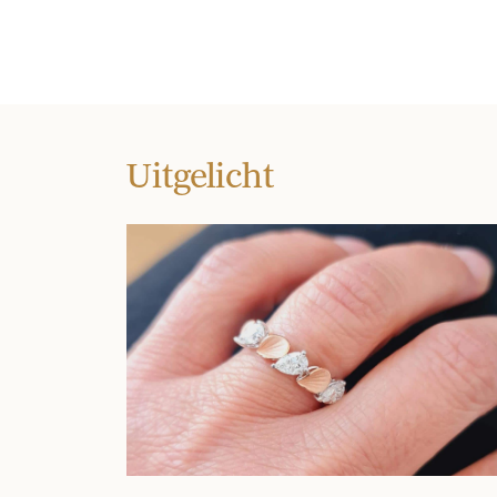
Uitgelicht