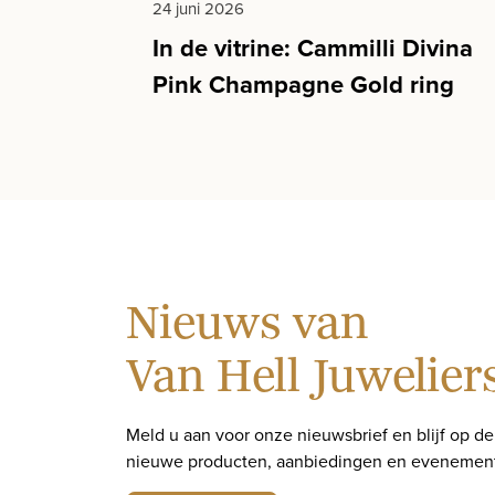
24 juni 2026
In de vitrine: Cammilli Divina
Pink Champagne Gold ring
Nieuws van
Van Hell Juwelier
Meld u aan voor onze nieuwsbrief en blijf op d
nieuwe producten, aanbiedingen en evenemen