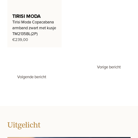
TIRISI MODA
Tirisi Moda Copacabana
armband zwart met kusje
TM2135BL(2P)
€
239,00
Vorige bericht
Volgende bericht
Uitgelicht