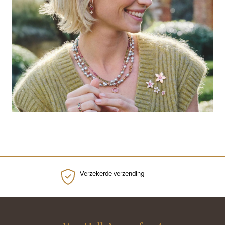
Verzekerde verzending