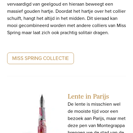
vervaardigd van geelgoud en hieraan beweegt een
massief gouden hartje. Doordat het hartje over het collier
schuift, hangt het altijd in het midden. Dit sieraad kan
mooi gecombineerd worden met andere colliers van Miss
Spring maar laat zich ook prachtig solitair dragen.
MISS SPRING COLLECTIE
Lente in Parijs
De lente is misschien wel
de mooiste tijd voor een
bezoek aan Parijs, maar met
deze pen van Montegrappa
brengen we de stad van de