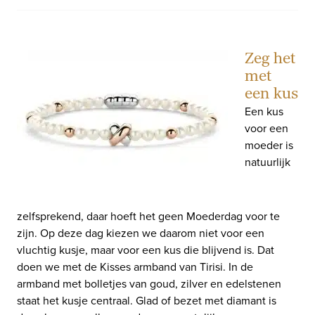
Zeg het
met
een kus
Een kus
voor een
moeder is
natuurlijk
zelfsprekend, daar hoeft het geen Moederdag voor te
zijn. Op deze dag kiezen we daarom niet voor een
vluchtig kusje, maar voor een kus die blijvend is. Dat
doen we met de Kisses armband van Tirisi. In de
armband met bolletjes van goud, zilver en edelstenen
staat het kusje centraal. Glad of bezet met diamant is