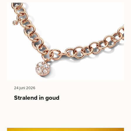
24 juni 2026
Stralend in goud