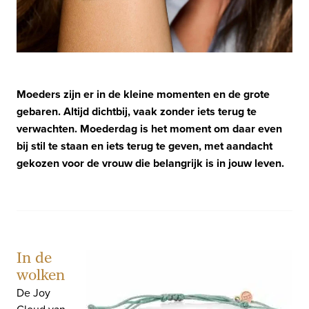
Moeders zijn er in de kleine momenten en de grote
gebaren. Altijd dichtbij, vaak zonder iets terug te
verwachten. Moederdag is het moment om daar even
bij stil te staan en iets terug te geven, met aandacht
gekozen voor de vrouw die belangrijk is in jouw leven.
In de
wolken
De Joy
Cloud van