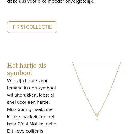
deze kus voor elke moeder onvergetelijk.
TIRISI COLLECTIE
Het hartje als
symbool
Wie zijn liefde voor
iemand in een symbool
wil uitdrukken, kiest al
snel voor een hartje.
Miss Spring maakt die
keuze makkelijker met
haar C’est Moi collectie.
Dit lieve collier is