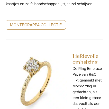
kaartjes en zelfs boodschappenlijstjes zal schrijven.
MONTEGRAPPA COLLECTIE
Liefdevolle
omhelzing
De Ring Embrace
Pavé van R&C
lijkt gemaakt met
Moederdag in
gedachten, als
een klein gebaar
dat voelt als een