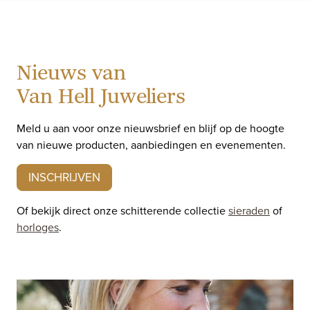
Nieuws van
Van Hell Juweliers
Meld u aan voor onze nieuwsbrief en blijf op de hoogte
van nieuwe producten, aanbiedingen en evenementen.
INSCHRIJVEN
Of bekijk direct onze schitterende collectie
sieraden
of
horloges
.