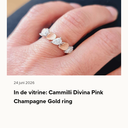
24 juni 2026
In de vitrine: Cammilli Divina Pink
Champagne Gold ring