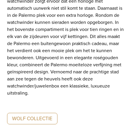
watchwinder zorgt ervoor dat een horloge met
automatisch uurwerk niet stil komt te staan. Daarnaast is
in de Palermo plek voor een extra horloge. Rondom de
watchwinder kunnen sieraden worden opgeborgen. In
het bovenste compartiment is plek voor tien ringen en in
elk van de zijdeuren voor vijf kettingen. Dit alles maakt
de Palermo een buitengewoon praktisch cadeau, maar
het verdient ook een mooie plek om het te kunnen
bewonderen. Uitgevoerd in een elegante roségouden
kleur, combineert de Palermo moeiteloze verfijning met
geïnspireerd design. Vernoemd naar de prachtige stad
aan zee tegen de heuvels heeft ook deze
watchwinder/juwelenbox een klassieke, luxueuze
uitstraling.
WOLF COLLECTIE