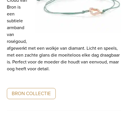
Bron is
een
subtiele
armband
van
roségoud,
afgewerkt met een wolkje van diamant. Licht en speels,
met een zachte glans die moeiteloos elke dag draagbaar
is. Perfect voor de moeder die houdt van eenvoud, maar
oog heeft voor detail.
BRON COLLECTIE