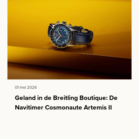
01 mei 2026
Geland in de Breitling Boutique: De
Navitimer Cosmonaute Artemis II