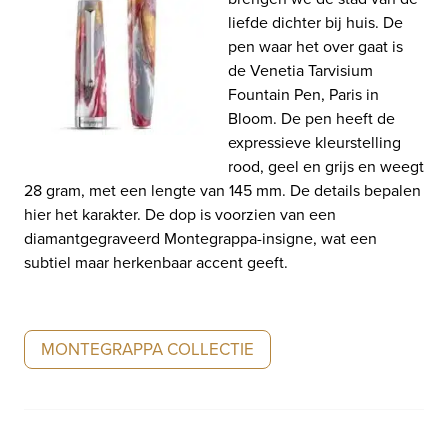
liefde dichter bij huis. De
pen waar het over gaat is
de Venetia Tarvisium
Fountain Pen, Paris in
Bloom. De pen heeft de
expressieve kleurstelling
rood, geel en grijs en weegt
28 gram, met een lengte van 145 mm. De details bepalen
hier het karakter. De dop is voorzien van een
diamantgegraveerd Montegrappa-insigne, wat een
subtiel maar herkenbaar accent geeft.
MONTEGRAPPA COLLECTIE