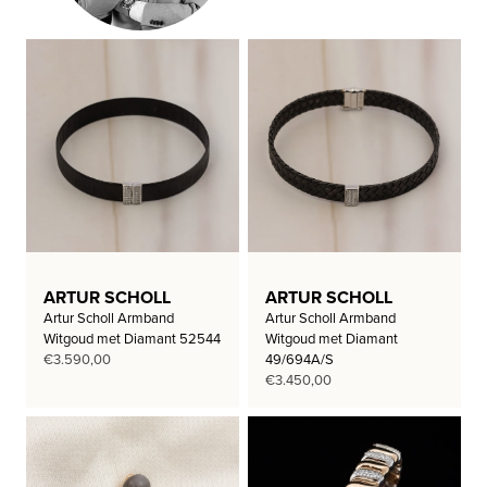
ARTUR SCHOLL
ARTUR SCHOLL
Artur Scholl Armband
Artur Scholl Armband
Witgoud met Diamant 52544
Witgoud met Diamant
€
3.590,00
49/694A/S
€
3.450,00