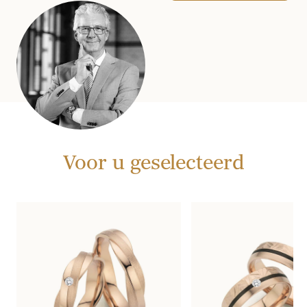
Voor u geselecteerd