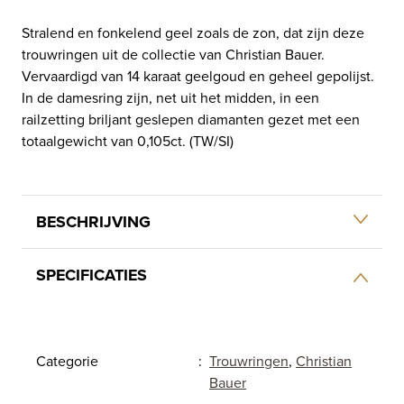
Stralend en fonkelend geel zoals de zon, dat zijn deze
trouwringen uit de collectie van Christian Bauer.
Vervaardigd van 14 karaat geelgoud en geheel gepolijst.
In de damesring zijn, net uit het midden, in een
railzetting briljant geslepen diamanten gezet met een
totaalgewicht van 0,105ct. (TW/SI)
BESCHRIJVING
SPECIFICATIES
Categorie
:
Trouwringen
,
Christian
Bauer