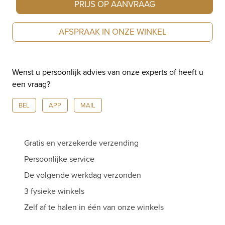
PRIJS OP AANVRAAG
AFSPRAAK IN ONZE WINKEL
Wenst u persoonlijk advies van onze experts of heeft u
een vraag?
BEL
APP
MAIL
Gratis en verzekerde verzending
Persoonlijke service
De volgende werkdag verzonden
3 fysieke winkels
Zelf af te halen in één van onze winkels