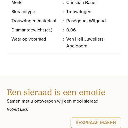
Merk
:
Christian Bauer
Sieraadtype
:
Trouwringen
Trouwringen materiaal
:
Roségoud, Witgoud
Diamantgewicht (ct.)
:
0,06
Waar op voorraad
:
Van Hell Juweliers
Apeldoorn
Een sieraad is een emotie
Samen met u ontwerpen wij een mooi sieraad
Robert Eijck
AFSPRAAK MAKEN