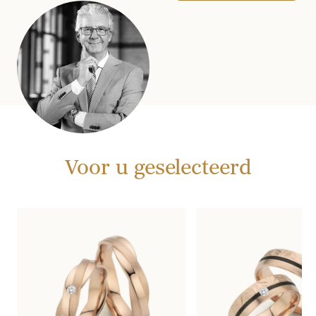
Voor u geselecteerd