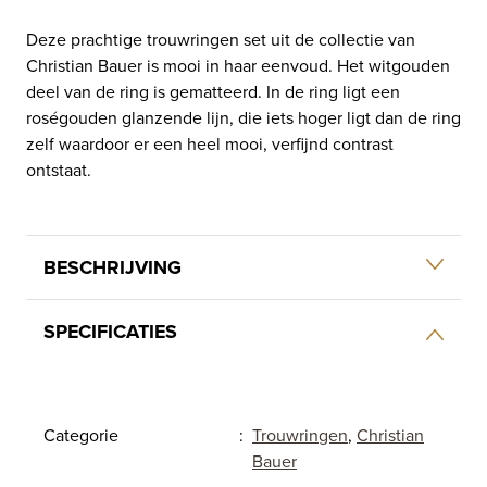
Deze prachtige trouwringen set uit de collectie van
Christian Bauer is mooi in haar eenvoud. Het witgouden
deel van de ring is gematteerd. In de ring ligt een
roségouden glanzende lijn, die iets hoger ligt dan de ring
zelf waardoor er een heel mooi, verfijnd contrast
ontstaat.
BESCHRIJVING
SPECIFICATIES
Categorie
:
Trouwringen
,
Christian
Bauer