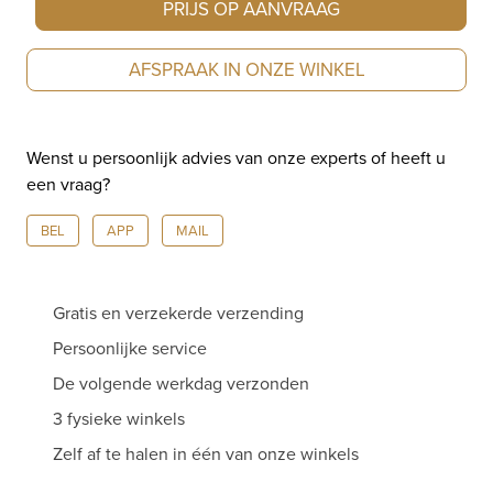
PRIJS OP AANVRAAG
AFSPRAAK IN ONZE WINKEL
Wenst u persoonlijk advies van onze experts of heeft u
een vraag?
BEL
APP
MAIL
Gratis en verzekerde verzending
Persoonlijke service
De volgende werkdag verzonden
3 fysieke winkels
Zelf af te halen in één van onze winkels