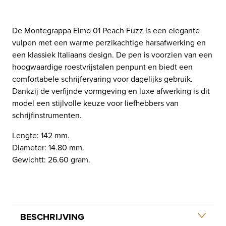
De Montegrappa Elmo 01 Peach Fuzz is een elegante
vulpen met een warme perzikachtige harsafwerking en
een klassiek Italiaans design. De pen is voorzien van een
hoogwaardige roestvrijstalen penpunt en biedt een
comfortabele schrijfervaring voor dagelijks gebruik.
Dankzij de verfijnde vormgeving en luxe afwerking is dit
model een stijlvolle keuze voor liefhebbers van
schrijfinstrumenten.
Lengte: 142 mm.
Diameter: 14.80 mm.
Gewichtt: 26.60 gram.
BESCHRIJVING