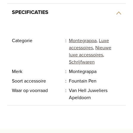
SPECIFICATIES
Categorie
:
Montegrappa
,
Luxe
accessoires
,
Nieuwe
luxe accessoires
,
Schrijfwaren
Merk
:
Montegrappa
Soort accessoire
:
Fountain Pen
Waar op voorraad
:
Van Hell Juweliers
Apeldoorn