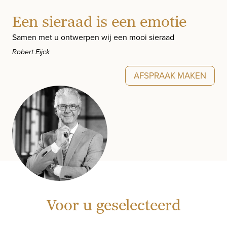
Een sieraad is een emotie
Samen met u ontwerpen wij een mooi sieraad
Robert Eijck
AFSPRAAK MAKEN
Voor u geselecteerd