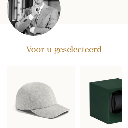
Voor u geselecteerd