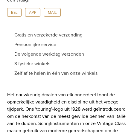
BEL
APP
MAIL
Gratis en verzekerde verzending
Persoonlijke service
De volgende werkdag verzonden
3 fysieke winkels
Zelf af te halen in één van onze winkels
Het nauwkeurig draaien van elk onderdeel toont de
opmerkelijke vaardigheid en discipline uit het vroege
tijdperk. Ons ‘touring’-logo uit 1928 werd geïntroduceerd
om de herkomst van de meest gewilde pennen van Italië
aan te duiden. Schrijfinstrumenten in onze Vintage Class
maken gebruik van moderne gereedschappen om de