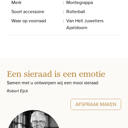
Merk
:
Montegrappa
Soort accessoire
:
Rollerball
Waar op voorraad
:
Van Hell Juweliers
Apeldoorn
Een sieraad is een emotie
Samen met u ontwerpen wij een mooi sieraad
Robert Eijck
AFSPRAAK MAKEN