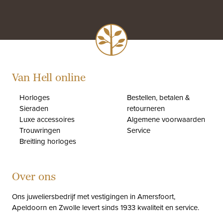
Van Hell online
Horloges
Bestellen, betalen &
Sieraden
retourneren
Luxe accessoires
Algemene voorwaarden
Trouwringen
Service
Breitling horloges
Over ons
Ons juweliersbedrijf met vestigingen in Amersfoort,
Apeldoorn en Zwolle levert sinds 1933 kwaliteit en service.