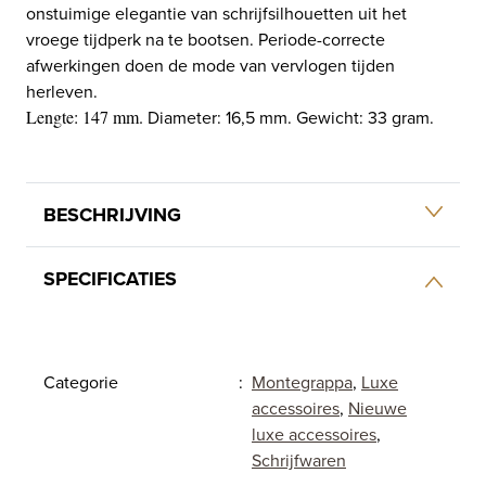
onstuimige elegantie van schrijfsilhouetten uit het
vroege tijdperk na te bootsen. Periode-correcte
afwerkingen doen de mode van vervlogen tijden
herleven.
Lengte: 147 mm.
Diameter: 16,5 mm. Gewicht: 33 gram.
BESCHRIJVING
SPECIFICATIES
Categorie
:
Montegrappa
,
Luxe
accessoires
,
Nieuwe
luxe accessoires
,
Schrijfwaren