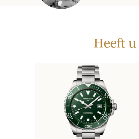
Heeft u