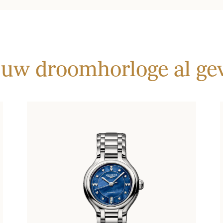
 uw droomhorloge al g