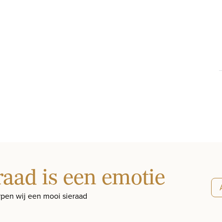
raad is een emotie
pen wij een mooi sieraad