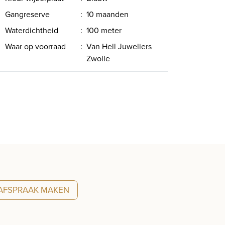
Gangreserve
:
10 maanden
Waterdichtheid
:
100 meter
Waar op voorraad
:
Van Hell Juweliers
Zwolle
AFSPRAAK MAKEN