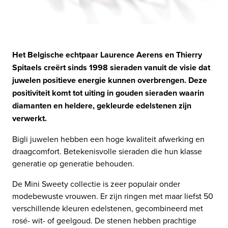
Het Belgische echtpaar Laurence Aerens en Thierry
Spitaels creërt sinds 1998 sieraden vanuit de visie dat
juwelen positieve energie kunnen overbrengen. Deze
positiviteit komt tot uiting in gouden sieraden waarin
diamanten en heldere, gekleurde edelstenen zijn
verwerkt.
Bigli juwelen hebben een hoge kwaliteit afwerking en
draagcomfort. Betekenisvolle sieraden die hun klasse
generatie op generatie behouden.
De Mini Sweety collectie is zeer populair onder
modebewuste vrouwen. Er zijn ringen met maar liefst 50
verschillende kleuren edelstenen, gecombineerd met
rosé- wit- of geelgoud. De stenen hebben prachtige