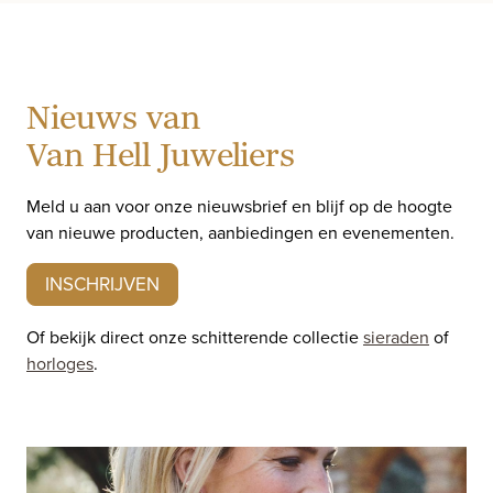
Nieuws van
Van Hell Juweliers
Meld u aan voor onze nieuwsbrief en blijf op de hoogte
van nieuwe producten, aanbiedingen en evenementen.
INSCHRIJVEN
Of bekijk direct onze schitterende collectie
sieraden
of
horloges
.