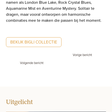
namen als London Blue Lake, Rock Crystal Blues,
Aquamarine Mist en Aventurine Mystery. Solitair te
dragen, maar vooral ontworpen om harmonische
combinaties mee te maken die passen bij het moment.
BEKIJK BIGLI COLLECTIE
Vorige bericht
Volgende bericht
Uitgelicht