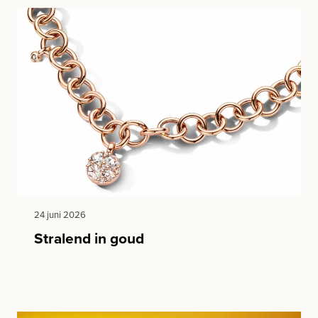
24 juni 2026
Stralend in goud