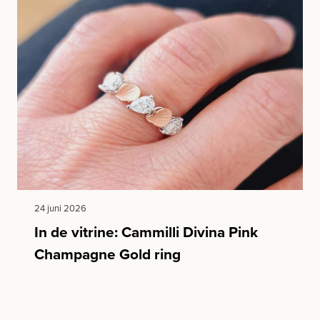
24 juni 2026
In de vitrine: Cammilli Divina Pink
Champagne Gold ring