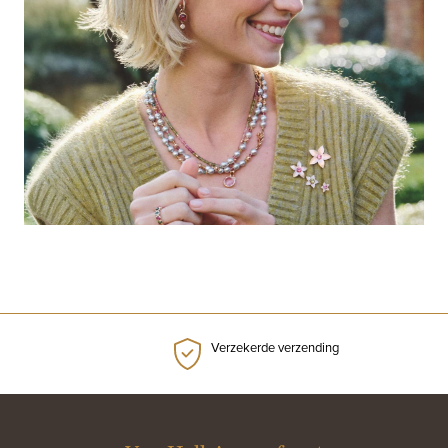
Verzekerde verzending