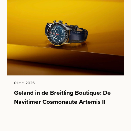
01 mei 2026
Geland in de Breitling Boutique: De
Navitimer Cosmonaute Artemis II