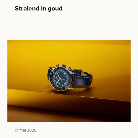
Stralend in goud
01 mei 2026