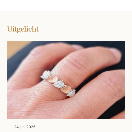
Uitgelicht
24 juni 2026