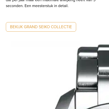
seconden. Een meesterstuk in detail.
BEKIJK GRAND SEIKO COLLECTIE