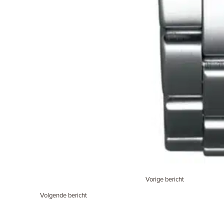
Vorige bericht
Volgende bericht