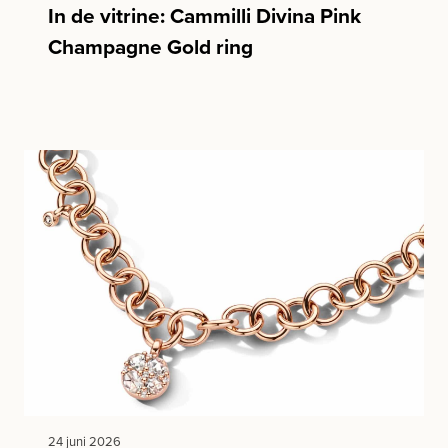
In de vitrine: Cammilli Divina Pink
Champagne Gold ring
24 juni 2026