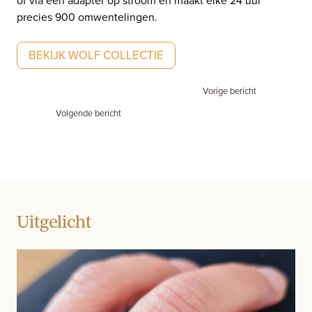
precies 900 omwentelingen.
BEKIJK WOLF COLLECTIE
Vorige bericht
Volgende bericht
Uitgelicht