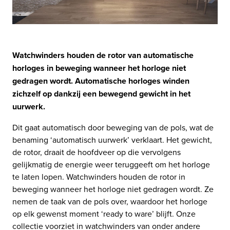
Watchwinders houden de rotor van automatische
horloges in beweging wanneer het horloge niet
gedragen wordt. Automatische horloges winden
zichzelf op dankzij een bewegend gewicht in het
uurwerk.
Dit gaat automatisch door beweging van de pols, wat de
benaming ‘automatisch uurwerk’ verklaart. Het gewicht,
de rotor, draait de hoofdveer op die vervolgens
gelijkmatig de energie weer teruggeeft om het horloge
te laten lopen. Watchwinders houden de rotor in
beweging wanneer het horloge niet gedragen wordt. Ze
nemen de taak van de pols over, waardoor het horloge
op elk gewenst moment ‘ready to ware’ blijft. Onze
collectie voorziet in watchwinders van onder andere