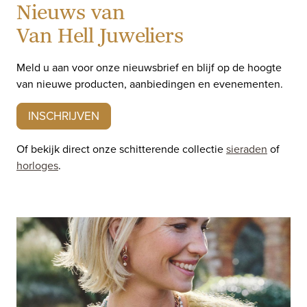
Nieuws van
Van Hell Juweliers
Meld u aan voor onze nieuwsbrief en blijf op de hoogte
van nieuwe producten, aanbiedingen en evenementen.
INSCHRIJVEN
Of bekijk direct onze schitterende collectie
sieraden
of
horloges
.