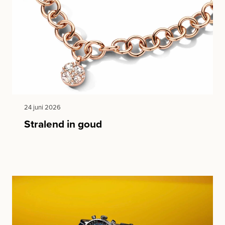
24 juni 2026
Stralend in goud