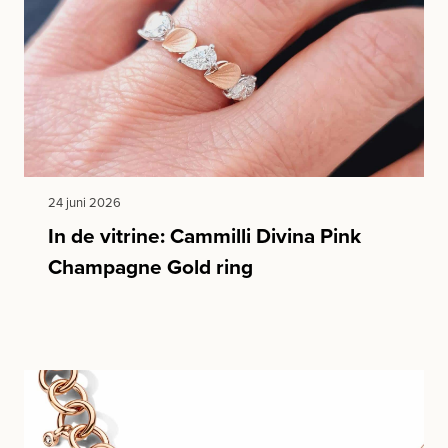
24 juni 2026
In de vitrine: Cammilli Divina Pink
Champagne Gold ring