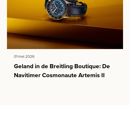
01 mei 2026
Geland in de Breitling Boutique: De
Navitimer Cosmonaute Artemis II