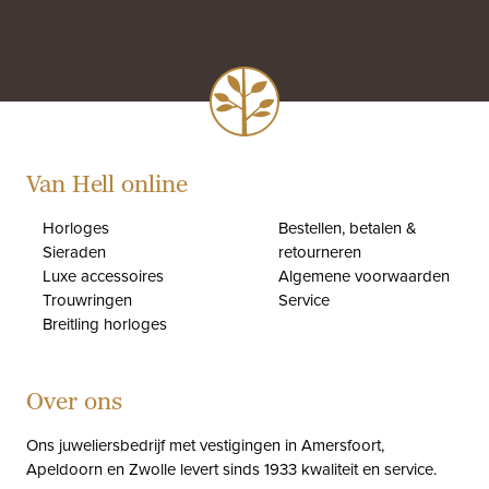
Van Hell online
Horloges
Bestellen, betalen &
Sieraden
retourneren
Luxe accessoires
Algemene voorwaarden
Trouwringen
Service
Breitling horloges
Over ons
Ons juweliersbedrijf met vestigingen in Amersfoort,
Apeldoorn en Zwolle levert sinds 1933 kwaliteit en service.