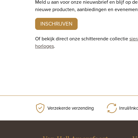
Meld u aan voor onze nieuwsbrief en blijf op d
nieuwe producten, aanbiedingen en evenemen
INSCHRIJVEN
Of bekijk direct onze schitterende collectie
sie
horloges
.
Verzekerde verzending
Inruil/In