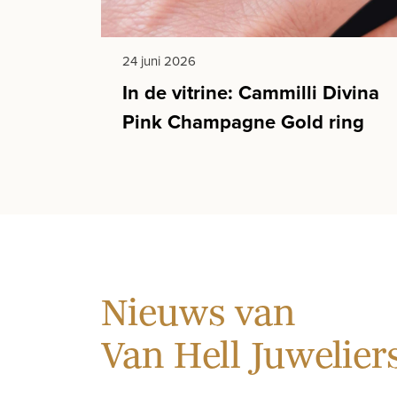
24 juni 2026
In de vitrine: Cammilli Divina
Pink Champagne Gold ring
Nieuws van
Van Hell Juwelier