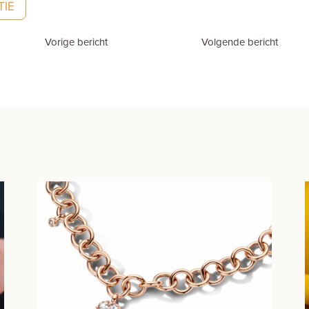
TIE
Vorige bericht
Volgende bericht