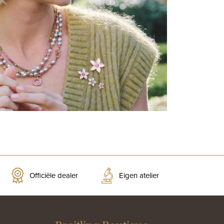
Officiële dealer
Eigen atelier