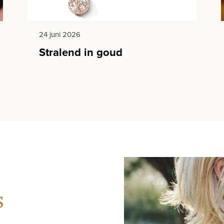
24 juni 2026
Stralend in goud
s