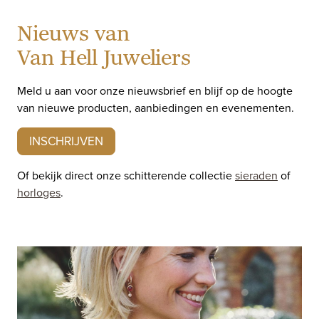
Nieuws van
Van Hell Juweliers
Meld u aan voor onze nieuwsbrief en blijf op de hoogte
van nieuwe producten, aanbiedingen en evenementen.
INSCHRIJVEN
Of bekijk direct onze schitterende collectie
sieraden
of
horloges
.