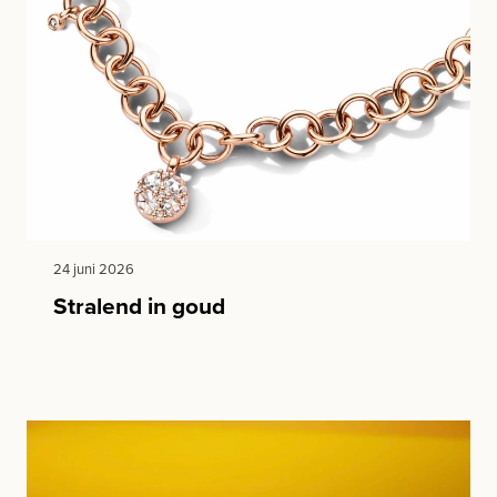
24 juni 2026
Stralend in goud