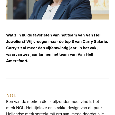
Wat zijn nu de favorieten van het team van Van Hell
Juweliers? Wij vroegen naar de top 3 van Carry Salario.
Carry zit al meer dan vijfentwintig jaar ‘in het vak’,
waarvan zes jaar binnen het team van Van Hell
Amersfoort.
NOL
Een van de merken die ik bijzonder mooi vind is het
merk NOL. Het tijdloze en strakke design van dit puur
Hollandse merk spreekt mij erg aan, mede doordat alle