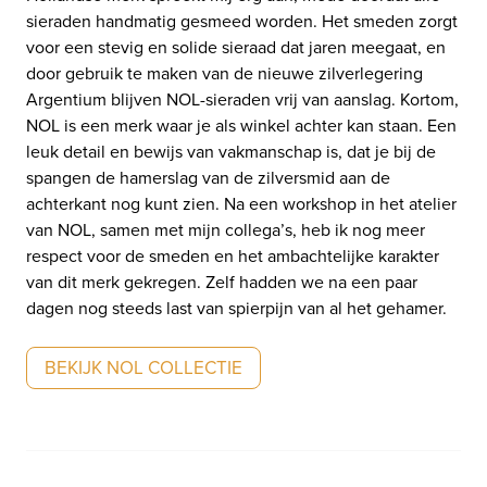
sieraden handmatig gesmeed worden. Het smeden zorgt
voor een stevig en solide sieraad dat jaren meegaat, en
door gebruik te maken van de nieuwe zilverlegering
Argentium blijven NOL-sieraden vrij van aanslag. Kortom,
NOL is een merk waar je als winkel achter kan staan. Een
leuk detail en bewijs van vakmanschap is, dat je bij de
spangen de hamerslag van de zilversmid aan de
achterkant nog kunt zien. Na een workshop in het atelier
van NOL, samen met mijn collega’s, heb ik nog meer
respect voor de smeden en het ambachtelijke karakter
van dit merk gekregen. Zelf hadden we na een paar
dagen nog steeds last van spierpijn van al het gehamer.
BEKIJK NOL COLLECTIE