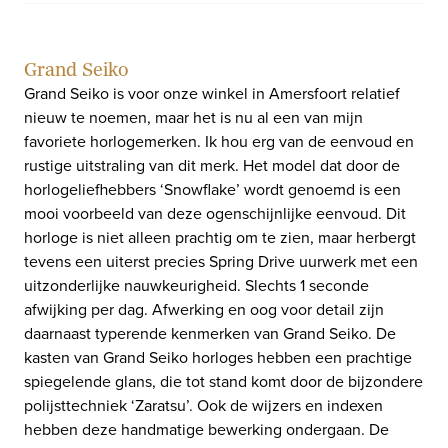
Grand Seiko
Grand Seiko is voor onze winkel in Amersfoort relatief
nieuw te noemen, maar het is nu al een van mijn
favoriete horlogemerken. Ik hou erg van de eenvoud en
rustige uitstraling van dit merk. Het model dat door de
horlogeliefhebbers ‘Snowflake’ wordt genoemd is een
mooi voorbeeld van deze ogenschijnlijke eenvoud. Dit
horloge is niet alleen prachtig om te zien, maar herbergt
tevens een uiterst precies Spring Drive uurwerk met een
uitzonderlijke nauwkeurigheid. Slechts 1 seconde
afwijking per dag. Afwerking en oog voor detail zijn
daarnaast typerende kenmerken van Grand Seiko. De
kasten van Grand Seiko horloges hebben een prachtige
spiegelende glans, die tot stand komt door de bijzondere
polijsttechniek ‘Zaratsu’. Ook de wijzers en indexen
hebben deze handmatige bewerking ondergaan. De