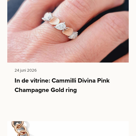
24 juni 2026
In de vitrine: Cammilli Divina Pink
Champagne Gold ring