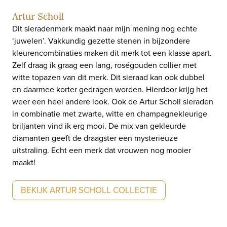
Artur Scholl
Dit sieradenmerk maakt naar mijn mening nog echte
‘juwelen’. Vakkundig gezette stenen in bijzondere
kleurencombinaties maken dit merk tot een klasse apart.
Zelf draag ik graag een lang, roségouden collier met
witte topazen van dit merk. Dit sieraad kan ook dubbel
en daarmee korter gedragen worden. Hierdoor krijg het
weer een heel andere look. Ook de Artur Scholl sieraden
in combinatie met zwarte, witte en champagnekleurige
briljanten vind ik erg mooi. De mix van gekleurde
diamanten geeft de draagster een mysterieuze
uitstraling. Echt een merk dat vrouwen nog mooier
maakt!
BEKIJK ARTUR SCHOLL COLLECTIE