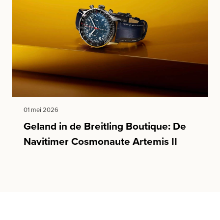
01 mei 2026
Geland in de Breitling Boutique: De
Navitimer Cosmonaute Artemis II