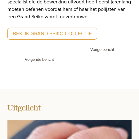
specialist die de bewerking uitvoert heeft eerst jarenlang
moeten oefenen voordat hem of haar het polijsten van
een Grand Seiko wordt toevertrouwd.
BEKIJK GRAND SEIKO COLLECTIE
Vorige bericht
Volgende bericht
Uitgelicht