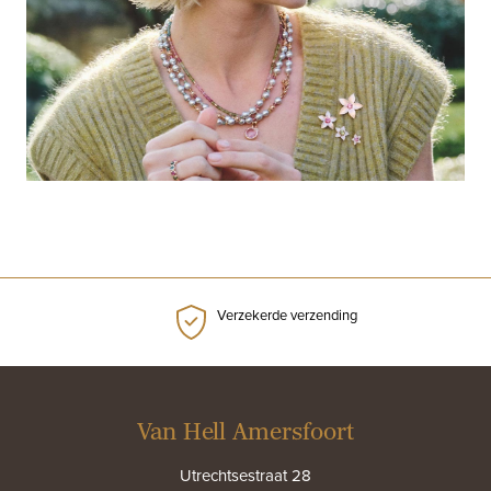
Verzekerde verzending
Van Hell Amersfoort
Utrechtsestraat 28