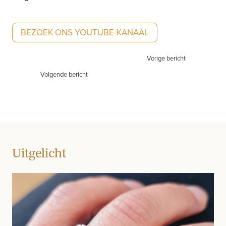
BEZOEK ONS YOUTUBE-KANAAL
Vorige bericht
Volgende bericht
Uitgelicht