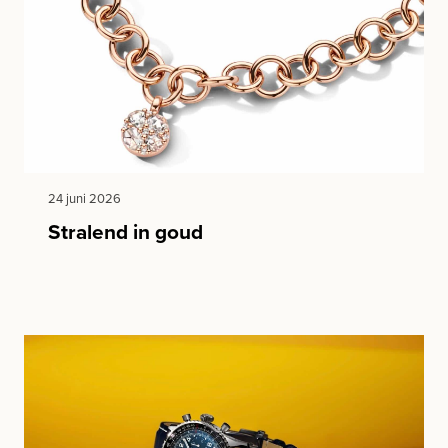
24 juni 2026
Stralend in goud