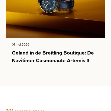
01 mei 2026
Geland in de Breitling Boutique: De
Navitimer Cosmonaute Artemis II