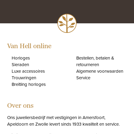
Van Hell online
Horloges
Bestellen, betalen &
Sieraden
retourneren
Luxe accessoires
Algemene voorwaarden
Trouwringen
Service
Breitling horloges
Over ons
Ons juweliersbedrijf met vestigingen in Amersfoort,
Apeldoorn en Zwolle levert sinds 1933 kwaliteit en service.