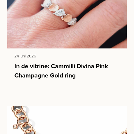
24 juni 2026
In de vitrine: Cammilli Divina Pink
Champagne Gold ring