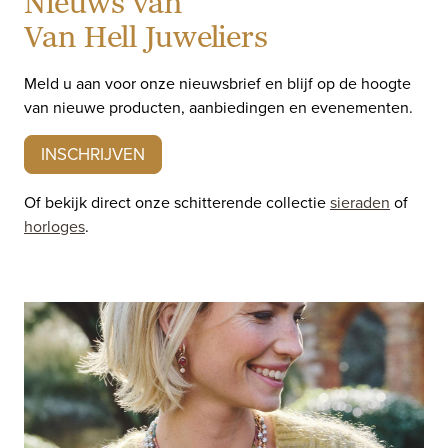
Nieuws van
Van Hell Juweliers
Meld u aan voor onze nieuwsbrief en blijf op de hoogte
van nieuwe producten, aanbiedingen en evenementen.
INSCHRIJVEN
Of bekijk direct onze schitterende collectie
sieraden
of
horloges
.