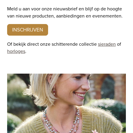
Meld u aan voor onze nieuwsbrief en blijf op de hoogte
van nieuwe producten, aanbiedingen en evenementen.
INSCHRIJVEN
Of bekijk direct onze schitterende collectie
sieraden
of
horloges
.