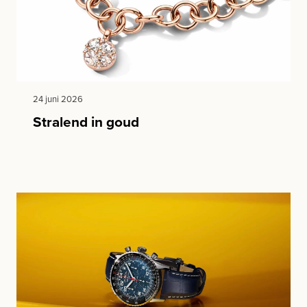
24 juni 2026
Stralend in goud