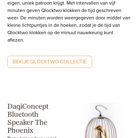
eigen, uniek patroon krijgt. Met intervallen van vijf
minuten geven Qlocktwo klokken de tijd geschreven
weer. De minuten worden weergegeven door middel van
kleine lichtpuntjes in de hoeken, zodat je de tijd van
Qlocktwo klokken op de minuut nauwkeurig kunt
aflezen.
BEKIJK QLOCKTWO COLLECTIE
DaqiConcept
Bluetooth
Speaker The
Phoenix