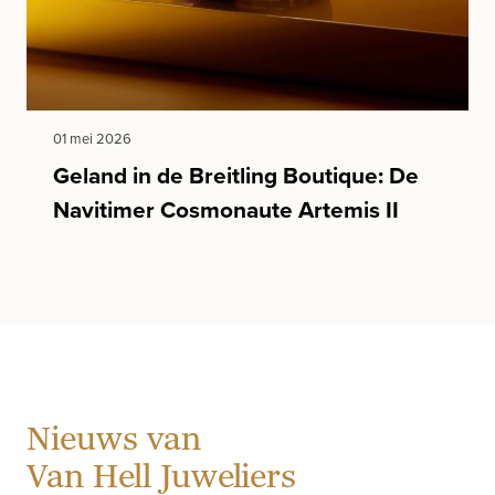
01 mei 2026
Geland in de Breitling Boutique: De
Navitimer Cosmonaute Artemis II
Nieuws van
Van Hell Juweliers