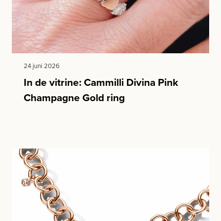
24 juni 2026
In de vitrine: Cammilli Divina Pink
Champagne Gold ring