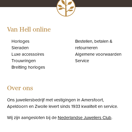
Van Hell online
Horloges
Bestellen, betalen &
Sieraden
retourneren
Luxe accessoires
Algemene voorwaarden
Trouwringen
Service
Breitling horloges
Over ons
Ons juweliersbedrijf met vestigingen in Amersfoort,
Apeldoorn en Zwolle levert sinds 1933 kwaliteit en service.
Wij zijn aangesloten bij de
Nederlandse Juweliers Club
.