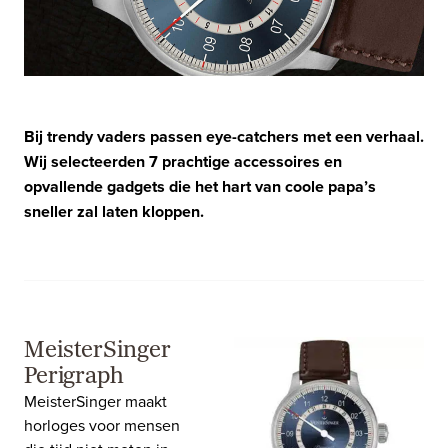
Bij trendy vaders passen eye-catchers met een verhaal.
Wij selecteerden 7 prachtige accessoires en
opvallende gadgets die het hart van coole papa’s
sneller zal laten kloppen.
MeisterSinger
Perigraph
MeisterSinger maakt
horloges voor mensen