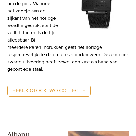
om de pols. Wanneer
het knopje aan de
zijkant van het horloge
wordt ingedrukt start de
verlichting en is de tijd
afleesbaar. Bij
meerdere keren indrukken geeft het horloge
respectievelijk de datum en seconden weer. Deze mooie
zwarte uitvoering heeft zowel een kast als band van
gecoat edelstaal.
BEKIJK QLOCKTWO COLLECTIE
Albanu