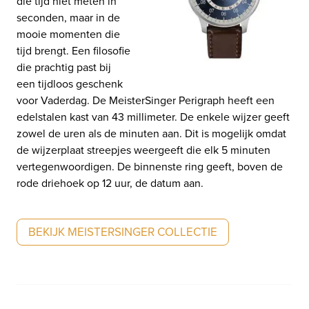
die tijd niet meten in
seconden, maar in de
mooie momenten die
tijd brengt. Een filosofie
die prachtig past bij
een tijdloos geschenk
voor Vaderdag. De MeisterSinger Perigraph heeft een
edelstalen kast van 43 millimeter. De enkele wijzer geeft
zowel de uren als de minuten aan. Dit is mogelijk omdat
de wijzerplaat streepjes weergeeft die elk 5 minuten
vertegenwoordigen. De binnenste ring geeft, boven de
rode driehoek op 12 uur, de datum aan.
BEKIJK MEISTERSINGER COLLECTIE