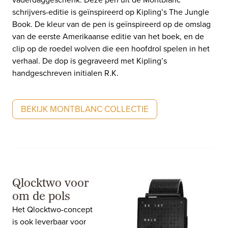
schrijvers-editie is geïnspireerd op Kipling’s The Jungle
Book. De kleur van de pen is geïnspireerd op de omslag
van de eerste Amerikaanse editie van het boek, en de
clip op de roedel wolven die een hoofdrol spelen in het
verhaal. De dop is gegraveerd met Kipling’s
handgeschreven initialen R.K.
BEKIJK MONTBLANC COLLECTIE
Qlocktwo voor
om de pols
Het Qlocktwo-concept
is ook leverbaar voor