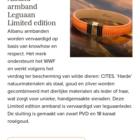
armband
Leguaan
Limited edition
Albanu armbanden
worden vervaardigd op
basis van knowhow en
respect. Het merk
ondersteunt het WWF
en werkt volgens het
verdrag ter bescherming van wilde dieren: CITES. ‘Harde’
natuurmaterialen als staal, goud en zilver worden
gecombineerd met dierlijke materialen als leder of haar,
wat zorgt voor unieke, handgemaakte sieraden. Deze
Limited edition armband is vervaardigd van leguaanleder.
De sluiting is gemaakt van zwart PVD en 18 karaat
roségoud.