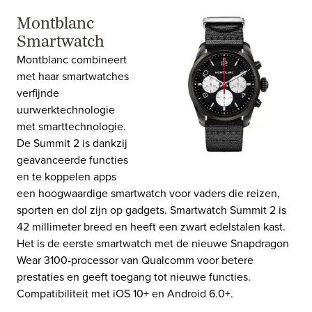
Montblanc
Smartwatch
Montblanc combineert
met haar smartwatches
verfijnde
uurwerktechnologie
met smarttechnologie.
De Summit 2 is dankzij
geavanceerde functies
en te koppelen apps
een hoogwaardige smartwatch voor vaders die reizen,
sporten en dol zijn op gadgets. Smartwatch Summit 2 is
42 millimeter breed en heeft een zwart edelstalen kast.
Het is de eerste smartwatch met de nieuwe Snapdragon
Wear 3100-processor van Qualcomm voor betere
prestaties en geeft toegang tot nieuwe functies.
Compatibiliteit met iOS 10+ en Android 6.0+.