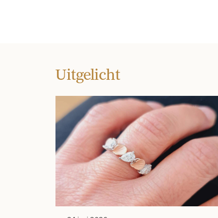
Uitgelicht