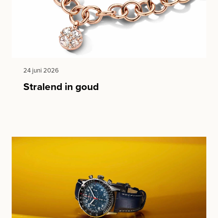
24 juni 2026
Stralend in goud