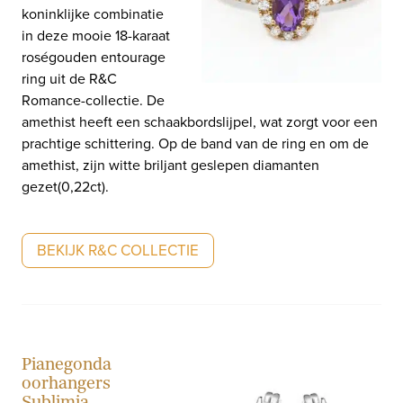
koninklijke combinatie
in deze mooie 18-karaat
roségouden entourage
ring uit de R&C
Romance-collectie. De
amethist heeft een schaakbordslijpel, wat zorgt voor een
prachtige schittering. Op de band van de ring en om de
amethist, zijn witte briljant geslepen diamanten
gezet(0,22ct).
BEKIJK R&C COLLECTIE
Pianegonda
oorhangers
Sublimia