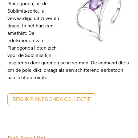
Pianegonda, uit de
Sublimia-serie, is
vervaardigd uit zilver en
draagt in het hart een
amethist. De
edelsmeden van
Pianegonda lieten zich
voor de Sublimia-lijn
inspireren door geometrische vormen. De armband die u
om de pols klikt, draagt als een schitterend eerbetoon
aan licht en ruimte.
BEKIJK PIANEGONDA COLLECTIE