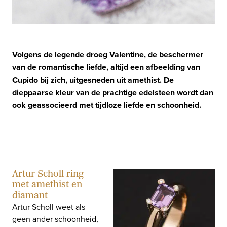
Volgens de legende droeg Valentine, de beschermer
van de romantische liefde, altijd een afbeelding van
Cupido bij zich, uitgesneden uit amethist. De
dieppaarse kleur van de prachtige edelsteen wordt dan
ook geassocieerd met tijdloze liefde en schoonheid.
Artur Scholl ring
met amethist en
diamant
Artur Scholl weet als
geen ander schoonheid,