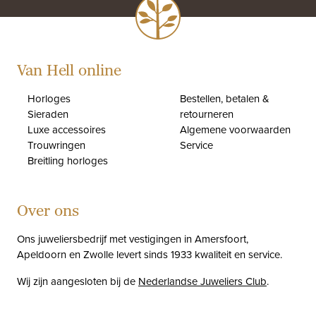
Van Hell online
Horloges
Bestellen, betalen &
Sieraden
retourneren
Luxe accessoires
Algemene voorwaarden
Trouwringen
Service
Breitling horloges
Over ons
Ons juweliersbedrijf met vestigingen in Amersfoort,
Apeldoorn en Zwolle levert sinds 1933 kwaliteit en service.
Wij zijn aangesloten bij de
Nederlandse Juweliers Club
.