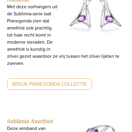
Met deze oorhangers uit
de Sublimia-serie laat
Pianegonda zien dat
amethist ook prachtig
tot haar recht komt in
moderne sieraden. De
amethist is kunstig in
zilver gezet waardoor ze vrij tussen het zilver lijkten te
zweven.
BEKIJK PIANEGONDA COLLECTIE
Sublimia Amethist
Deze armband van