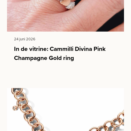
24 juni 2026
In de vitrine: Cammilli Divina Pink
Champagne Gold ring