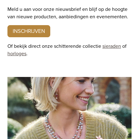
Meld u aan voor onze nieuwsbrief en blijf op de hoogte
van nieuwe producten, aanbiedingen en evenementen.
INSCHRIJVEN
Of bekijk direct onze schitterende collectie
sieraden
of
horloges
.