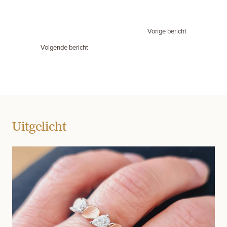
Vorige bericht
Volgende bericht
Uitgelicht