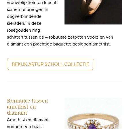
vrouwelijkheid en kracht
samen te brengen in
oogverblindende
sieraden. In deze
roségouden ring
schittert tussen de 4 robuuste zetpoten voorzien van
diamant een prachtige baguette geslepen amethist.
BEKIJK ARTUR SCHOLL COLLECTIE
Romance tussen
amethist en
diamant
Amethist en diamant
vormen een haast