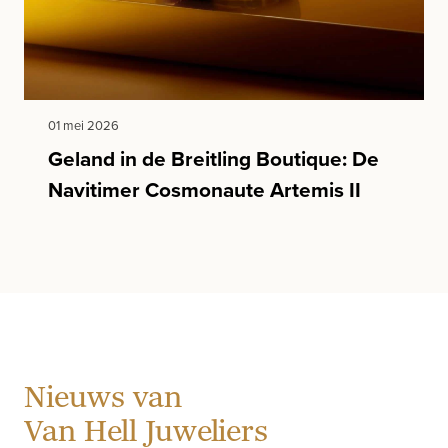
01 mei 2026
Geland in de Breitling Boutique: De
Navitimer Cosmonaute Artemis II
Nieuws van
Van Hell Juweliers