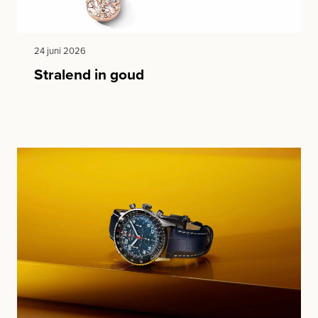
24 juni 2026
Stralend in goud