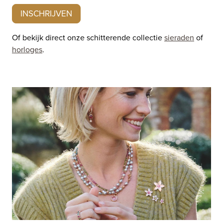
INSCHRIJVEN
Of bekijk direct onze schitterende collectie
sieraden
of
horloges
.