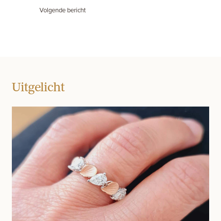
Volgende bericht
Uitgelicht