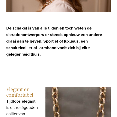
De schakel is van alle tijden en toch weten de
sieradenontwerpers er steeds opnieuw een andere
draai aan te geven. Sportief of luxueus, een
schakelcollier of -armband voelt zich bij elke
gelegenheid thuis.
Elegant en
comfortabel
Tijdloos elegant
is dit roségouden
collier van