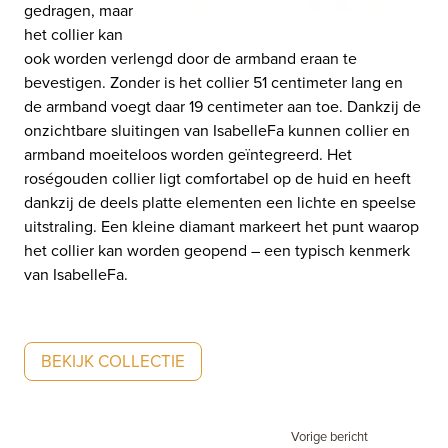
gedragen, maar
het collier kan
ook worden verlengd door de armband eraan te
bevestigen. Zonder is het collier 51 centimeter lang en
de armband voegt daar 19 centimeter aan toe. Dankzij de
onzichtbare sluitingen van IsabelleFa kunnen collier en
armband moeiteloos worden geïntegreerd. Het
roségouden collier ligt comfortabel op de huid en heeft
dankzij de deels platte elementen een lichte en speelse
uitstraling. Een kleine diamant markeert het punt waarop
het collier kan worden geopend – een typisch kenmerk
van IsabelleFa.
BEKIJK COLLECTIE
Vorige bericht