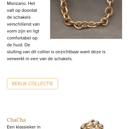
Monzario. Het
valt op doordat
de schakels
verschillend van
vorm zijn en ligt
comfortabel op
de huid. De
sluiting van dit collier is onzichtbaar want deze is
verwerkt in een van de schakels.
BEKIJK COLLECTIE
ChaCha
Een klassieker in