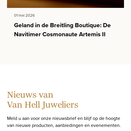
01 mei 2026
Geland in de Breitling Boutique: De
Navitimer Cosmonaute Artemis II
Nieuws van
Van Hell Juweliers
Meld u aan voor onze nieuwsbrief en blijf op de hoogte
van nieuwe producten, aanbiedingen en evenementen.