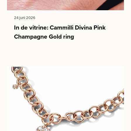
24 juni 2026
In de vitrine: Cammilli Divina Pink
Champagne Gold ring