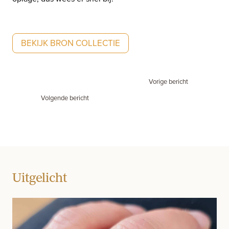
BEKIJK BRON COLLECTIE
Vorige bericht
Volgende bericht
Uitgelicht