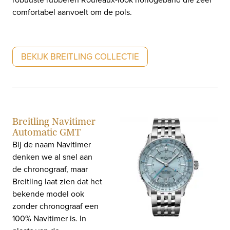
comfortabel aanvoelt om de pols.
BEKIJK BREITLING COLLECTIE
Breitling Navitimer
Automatic GMT
Bij de naam Navitimer
denken we al snel aan
de chronograaf, maar
Breitling laat zien dat het
bekende model ook
zonder chronograaf een
100% Navitimer is. In