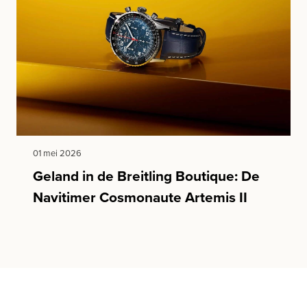
01 mei 2026
Geland in de Breitling Boutique: De
Navitimer Cosmonaute Artemis II