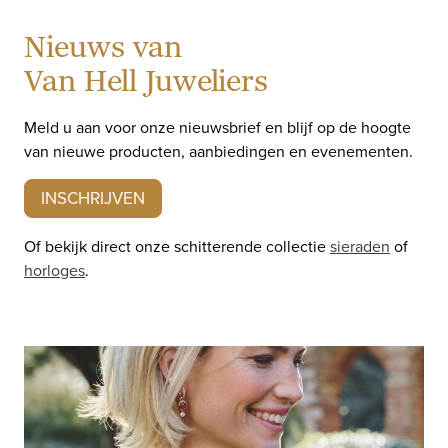
Nieuws van
Van Hell Juweliers
Meld u aan voor onze nieuwsbrief en blijf op de hoogte
van nieuwe producten, aanbiedingen en evenementen.
INSCHRIJVEN
Of bekijk direct onze schitterende collectie
sieraden
of
horloges
.