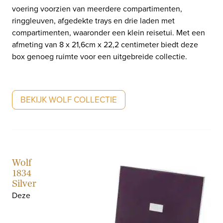
voering voorzien van meerdere compartimenten,
ringgleuven, afgedekte trays en drie laden met
compartimenten, waaronder een klein reisetui. Met een
afmeting van 8 x 21,6cm x 22,2 centimeter biedt deze
box genoeg ruimte voor een uitgebreide collectie.
BEKIJK WOLF COLLECTIE
Wolf
1834
Silver
Deze