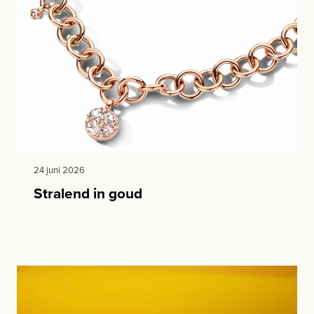
24 juni 2026
Stralend in goud