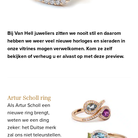
Bij Van Hell juweliers zitten we nooit stil en daarom
hebben we weer veel nieuwe horloges en sieraden in
onze vitrines mogen verwelkomen. Kom ze zelf
bekijken of verheug u er alvast op met deze preview.
Artur Scholl ring
Als Artur Scholl een
nieuwe ring brengt,
weten we een ding
zeker: het Duitse merk
zal ons niet teleurstellen.