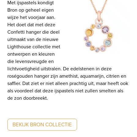
Met ijspastels kondigt
Bron op geheel eigen
wijze het voorjaar aan.
Het doet dat met deze
Confetti hanger die deel
uitmaakt van de nieuwe
Lighthouse collectie met
ontwerpen en kleuren
die levensvreugde en
lichtvoetigheid uitstralen. De edelstenen in deze
roségouden hanger zijn amethist, aquamarijn, citrien en
saffier. Dat ziet er niet alleen prachtig uit, maar heeft ook
als voordeel dat deze ijspastels niet zullen smelten als
de zon doorbreekt.
BEKIJK BRON COLLECTIE