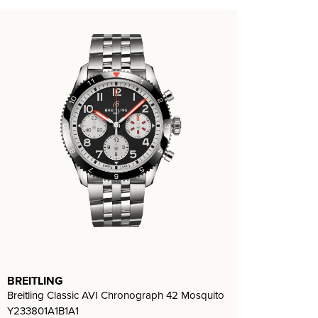
BREITLING
Breitling Classic AVI Chronograph 42 Mosquito
Y233801A1B1A1