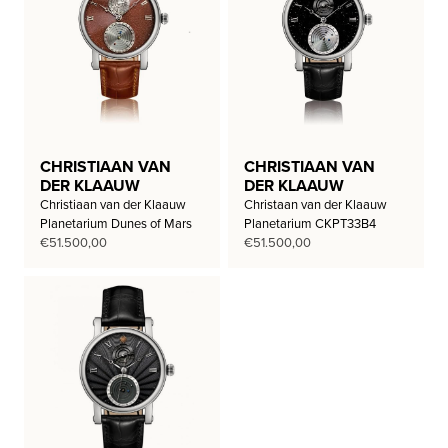
CHRISTIAAN VAN
CHRISTIAAN VAN
DER KLAAUW
DER KLAAUW
Christiaan van der Klaauw
Christaan van der Klaauw
Planetarium Dunes of Mars
Planetarium CKPT33B4
€
51.500,00
€
51.500,00