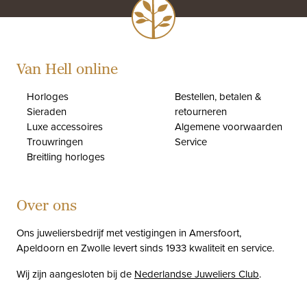
Van Hell online
Horloges
Bestellen, betalen &
Sieraden
retourneren
Luxe accessoires
Algemene voorwaarden
Trouwringen
Service
Breitling horloges
Over ons
Ons juweliersbedrijf met vestigingen in Amersfoort,
Apeldoorn en Zwolle levert sinds 1933 kwaliteit en service.
Wij zijn aangesloten bij de
Nederlandse Juweliers Club
.