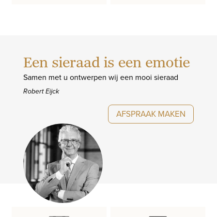
Een sieraad is een emotie
Samen met u ontwerpen wij een mooi sieraad
Robert Eijck
AFSPRAAK MAKEN