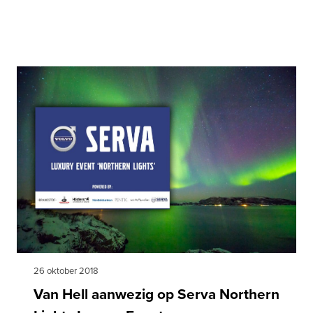
26 oktober 2018
Van Hell aanwezig op Serva Northern