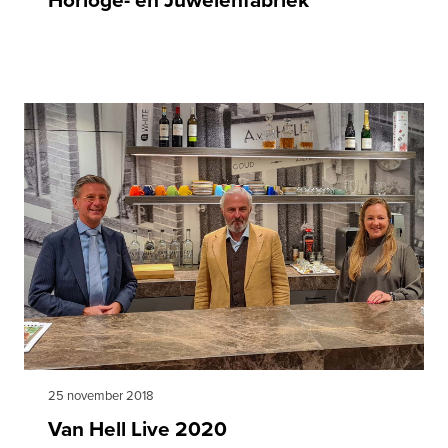
25 november 2018
Van Hell Live 2020