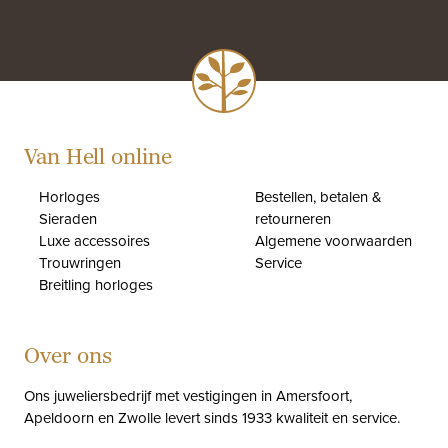
Van Hell online
Horloges
Bestellen, betalen &
Sieraden
retourneren
Luxe accessoires
Algemene voorwaarden
Trouwringen
Service
Breitling horloges
Over ons
Ons juweliersbedrijf met vestigingen in Amersfoort,
Apeldoorn en Zwolle levert sinds 1933 kwaliteit en service.