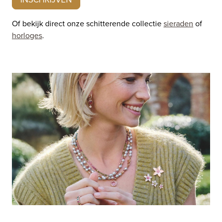
Of bekijk direct onze schitterende collectie
sieraden
of
horloges
.