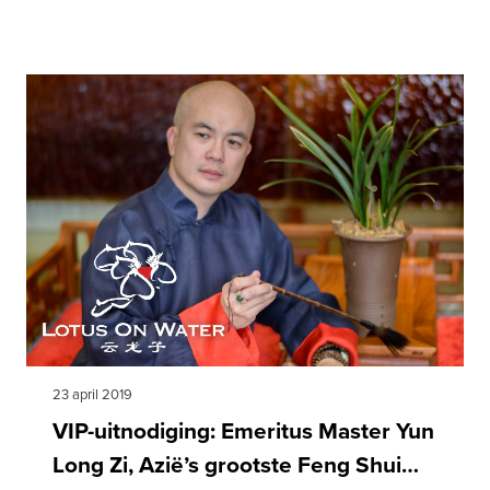
23 april 2019
VIP-uitnodiging: Emeritus Master Yun
Long Zi, Azië’s grootste Feng Shui