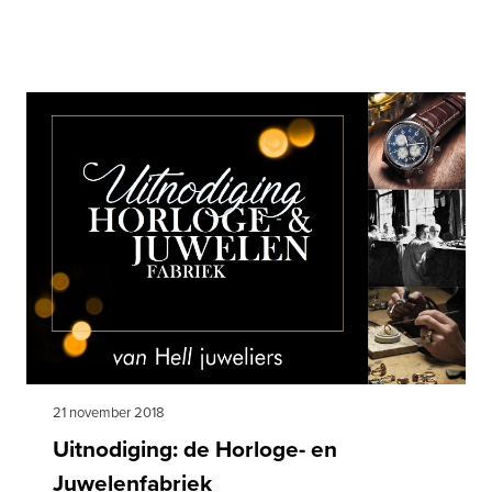
21 november 2018
Uitnodiging: de Horloge- en
Juwelenfabriek