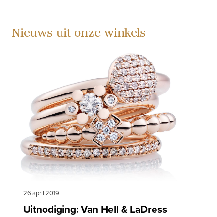
Nieuws uit onze winkels
26 april 2019
Uitnodiging: Van Hell & LaDress