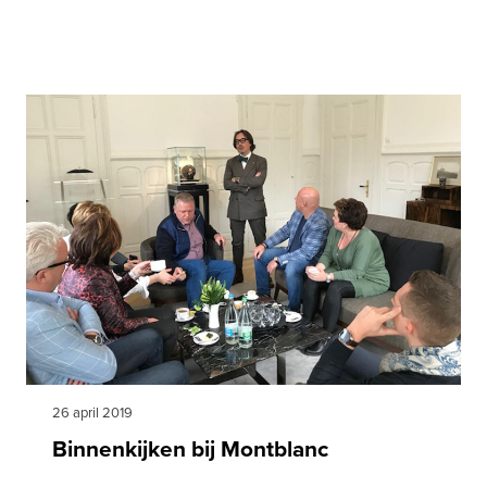
26 april 2019
Binnenkijken bij Montblanc