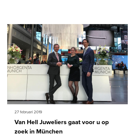
Master, komt naar Europa
27 februari 2019
Van Hell Juweliers gaat voor u op
zoek in München