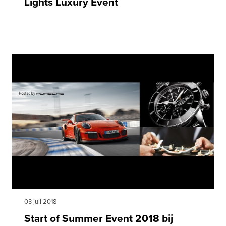
Lights Luxury Event
03 juli 2018
Start of Summer Event 2018 bij