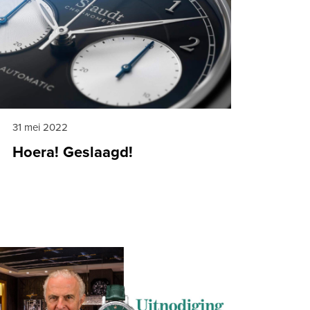
31 mei 2022
Hoera! Geslaagd!