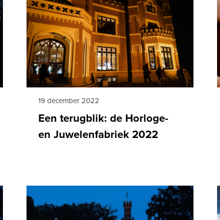
19 december 2022
Een terugblik: de Horloge-
en Juwelenfabriek 2022