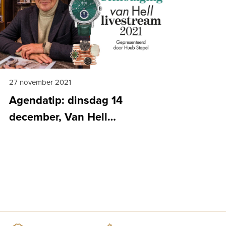
27 november 2021
Agendatip: dinsdag 14
december, Van Hell
LIVEstream!