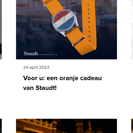
24 april 2023
Voor u: een oranje cadeau
van Staudt!