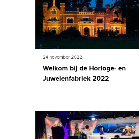
24 november 2022
Welkom bij de Horloge- en
Juwelenfabriek 2022