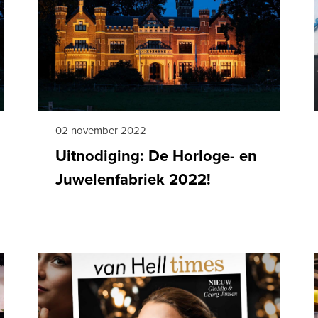
02 november 2022
Uitnodiging: De Horloge- en
Juwelenfabriek 2022!