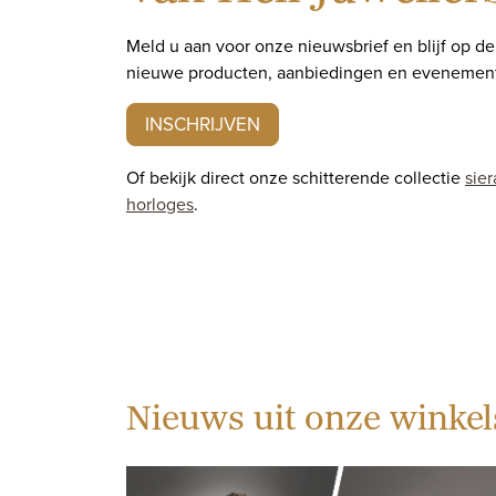
Meld u aan voor onze nieuwsbrief en blijf op d
nieuwe producten, aanbiedingen en evenemen
INSCHRIJVEN
Of bekijk direct onze schitterende collectie
sie
horloges
.
Nieuws uit onze winkel