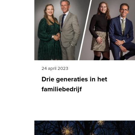
24 april 2023
Drie generaties in het
familiebedrijf