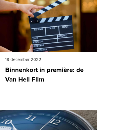
19 december 2022
Binnenkort in première: de
Van Hell Film