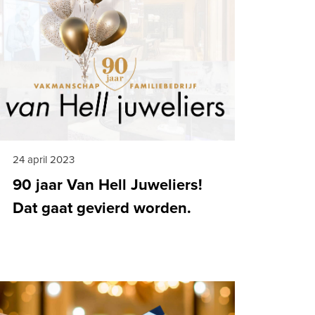
24 april 2023
90 jaar Van Hell Juweliers!
Dat gaat gevierd worden.