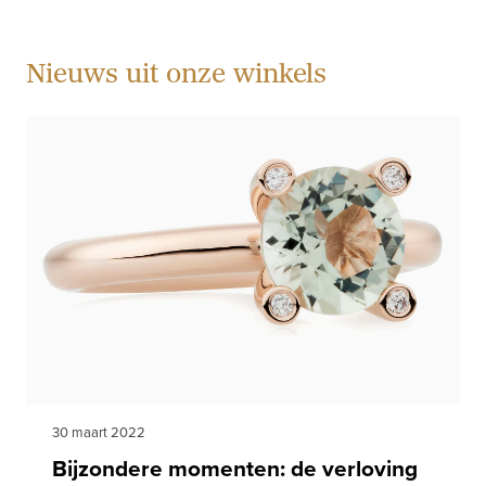
Nieuws uit onze winkels
30 maart 2022
Bijzondere momenten: de verloving