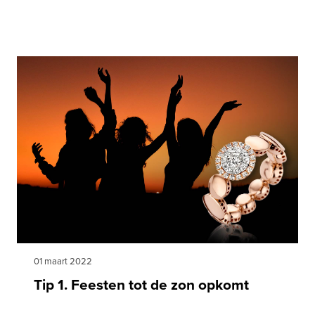
01 maart 2022
Tip 1. Feesten tot de zon opkomt