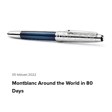
05 februari 2022
Montblanc Around the World in 80
Days