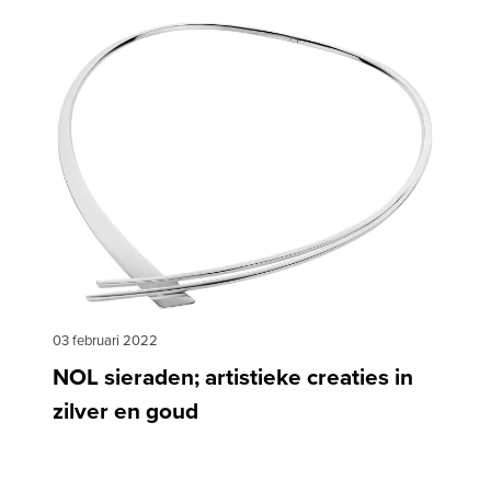
03 februari 2022
NOL sieraden; artistieke creaties in
zilver en goud