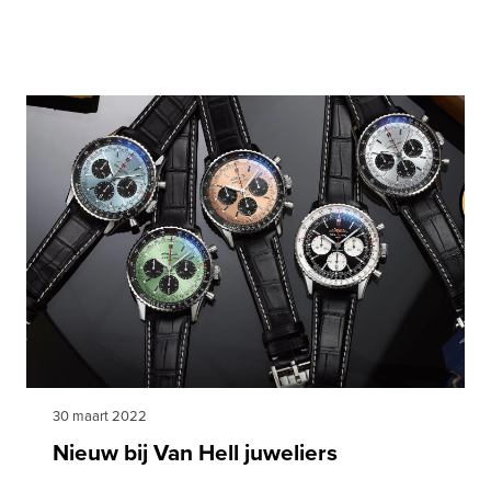
30 maart 2022
Nieuw bij Van Hell juweliers