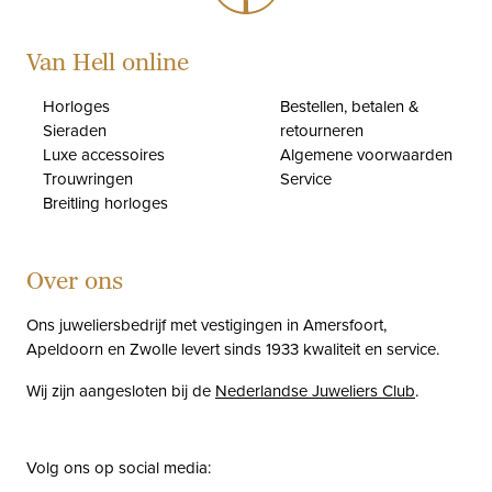
Van Hell online
Horloges
Bestellen, betalen &
Sieraden
retourneren
Luxe accessoires
Algemene voorwaarden
Trouwringen
Service
Breitling horloges
Over ons
Ons juweliersbedrijf met vestigingen in Amersfoort,
Apeldoorn en Zwolle levert sinds 1933 kwaliteit en service.
Wij zijn aangesloten bij de
Nederlandse Juweliers Club
.
Volg ons op social media: