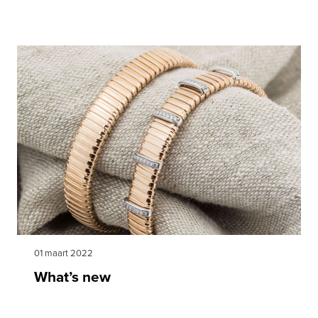
01 maart 2022
What’s new