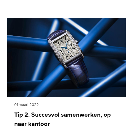
01 maart 2022
Tip 2. Succesvol samenwerken, op
naar kantoor