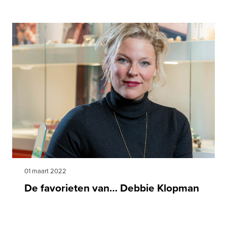
01 maart 2022
De favorieten van… Debbie Klopman