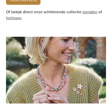
Of bekijk direct onze schitterende collectie
sieraden
of
horloges
.