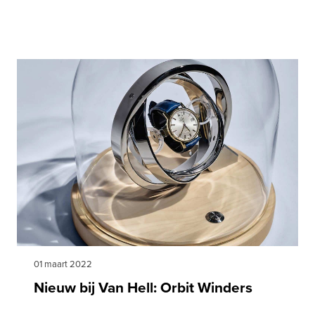
01 maart 2022
Nieuw bij Van Hell: Orbit Winders