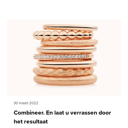
30 maart 2022
Combineer. En laat u verrassen door
het resultaat